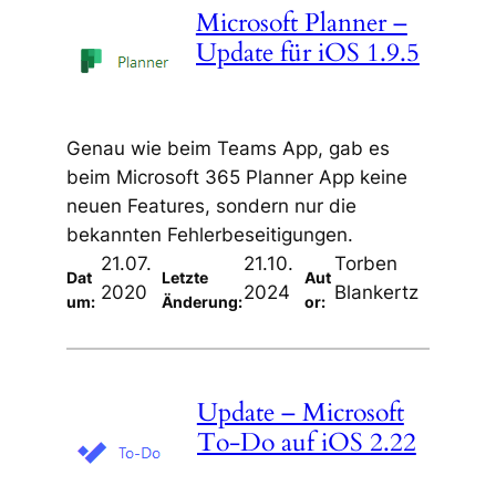
Microsoft Planner –
Update für iOS 1.9.5
Genau wie beim Teams App, gab es
beim Microsoft 365 Planner App keine
neuen Features, sondern nur die
bekannten Fehlerbeseitigungen.
21.07.
21.10.
Torben
Dat
Letzte
Aut
2020
2024
Blankertz
um:
Änderung:
or:
Update – Microsoft
To-Do auf iOS 2.22