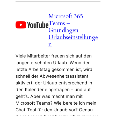
Microsoft 365
Teams –
Grundlagen
Urlaubseinstellunge
n
Viele Mitarbeiter freuen sich auf den
langen ersehnten Urlaub. Wenn der
letzte Arbeitstag gekommen ist, wird
schnell der Abwesenheitsassistent
aktiviert, der Urlaub entsprechend in
den Kalender eingetragen – und auf
geht’s. Aber was macht man mit
Microsoft Teams? Wie bereite ich mein
Chat-Tool für den Urlaub vor? Genau