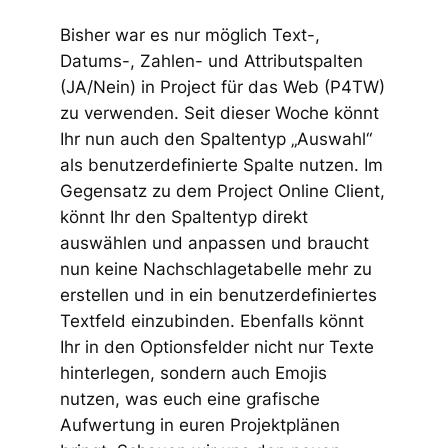
Bisher war es nur möglich Text-,
Datums-, Zahlen- und Attributspalten
(JA/Nein) in Project für das Web (P4TW)
zu verwenden. Seit dieser Woche könnt
Ihr nun auch den Spaltentyp „Auswahl“
als benutzerdefinierte Spalte nutzen. Im
Gegensatz zu dem Project Online Client,
könnt Ihr den Spaltentyp direkt
auswählen und anpassen und braucht
nun keine Nachschlagetabelle mehr zu
erstellen und in ein benutzerdefiniertes
Textfeld einzubinden. Ebenfalls könnt
Ihr in den Optionsfelder nicht nur Texte
hinterlegen, sondern auch Emojis
nutzen, was euch eine grafische
Aufwertung in euren Projektplänen