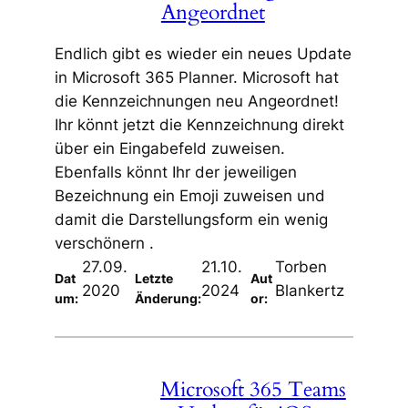
Angeordnet
Endlich gibt es wieder ein neues Update
in Microsoft 365 Planner. Microsoft hat
die Kennzeichnungen neu Angeordnet!
Ihr könnt jetzt die Kennzeichnung direkt
über ein Eingabefeld zuweisen.
Ebenfalls könnt Ihr der jeweiligen
Bezeichnung ein Emoji zuweisen und
damit die Darstellungsform ein wenig
verschönern .
27.09.
21.10.
Torben
Dat
Letzte
Aut
2020
2024
Blankertz
um:
Änderung:
or:
Microsoft 365 Teams