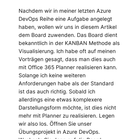
Nachdem wir in meiner letzten Azure
DevOps Reihe eine Aufgabe angelegt
haben, wollen wir uns in diesem Artikel
dem Board zuwenden. Das Board dient
bekanntlich in der KANBAN Methode als
Visualisierung. Ich habe oft auf meinen
Vorträgen gesagt, dass man dies auch
mit Office 365 Planner realisieren kann.
Solange ich keine weiteren
Anforderungen habe als der Standard
ist das auch richtig. Sobald ich
allerdings eine etwas komplexere
Darstellungsform möchte, ist dies nicht
mehr mit Planner zu realisieren. Legen
wir also los. Öffnen Sie unser
Übungsprojekt in Azure DevOps.