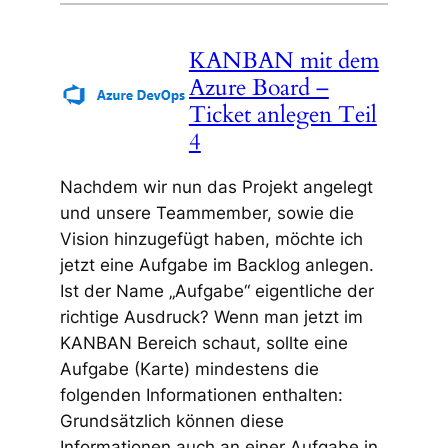
KANBAN mit dem
Azure Board –
Ticket anlegen Teil
4
Nachdem wir nun das Projekt angelegt
und unsere Teammember, sowie die
Vision hinzugefügt haben, möchte ich
jetzt eine Aufgabe im Backlog anlegen.
Ist der Name „Aufgabe“ eigentliche der
richtige Ausdruck? Wenn man jetzt im
KANBAN Bereich schaut, sollte eine
Aufgabe (Karte) mindestens die
folgenden Informationen enthalten:
Grundsätzlich können diese
Informationen auch an einer Aufgabe in