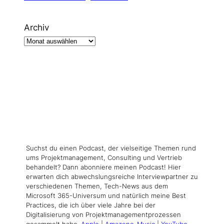
Archiv
Suchst du einen Podcast, der vielseitige Themen rund
ums Projektmanagement, Consulting und Vertrieb
behandelt? Dann abonniere meinen Podcast! Hier
erwarten dich abwechslungsreiche Interviewpartner zu
verschiedenen Themen, Tech-News aus dem
Microsoft 365-Universum und natürlich meine Best
Practices, die ich über viele Jahre bei der
Digitalisierung von Projektmanagementprozessen