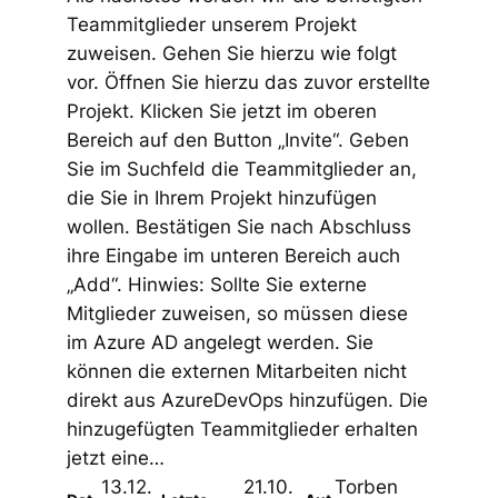
Teammitglieder unserem Projekt
zuweisen. Gehen Sie hierzu wie folgt
vor. Öffnen Sie hierzu das zuvor erstellte
Projekt. Klicken Sie jetzt im oberen
Bereich auf den Button „Invite“. Geben
Sie im Suchfeld die Teammitglieder an,
die Sie in Ihrem Projekt hinzufügen
wollen. Bestätigen Sie nach Abschluss
ihre Eingabe im unteren Bereich auch
„Add“. Hinwies: Sollte Sie externe
Mitglieder zuweisen, so müssen diese
im Azure AD angelegt werden. Sie
können die externen Mitarbeiten nicht
direkt aus AzureDevOps hinzufügen. Die
hinzugefügten Teammitglieder erhalten
jetzt eine…
13.12.
21.10.
Torben