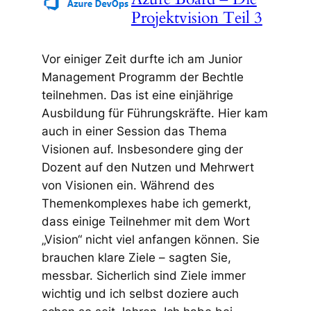
Projektvision Teil 3
Vor einiger Zeit durfte ich am Junior
Management Programm der Bechtle
teilnehmen. Das ist eine einjährige
Ausbildung für Führungskräfte. Hier kam
auch in einer Session das Thema
Visionen auf. Insbesondere ging der
Dozent auf den Nutzen und Mehrwert
von Visionen ein. Während des
Themenkomplexes habe ich gemerkt,
dass einige Teilnehmer mit dem Wort
„Vision“ nicht viel anfangen können. Sie
brauchen klare Ziele – sagten Sie,
messbar. Sicherlich sind Ziele immer
wichtig und ich selbst doziere auch