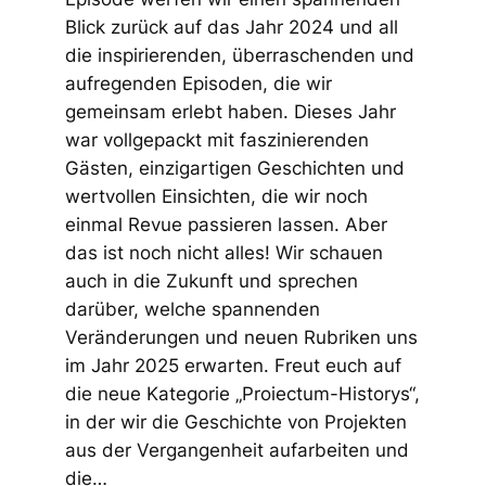
Blick zurück auf das Jahr 2024 und all
die inspirierenden, überraschenden und
aufregenden Episoden, die wir
gemeinsam erlebt haben. Dieses Jahr
war vollgepackt mit faszinierenden
Gästen, einzigartigen Geschichten und
wertvollen Einsichten, die wir noch
einmal Revue passieren lassen. Aber
das ist noch nicht alles! Wir schauen
auch in die Zukunft und sprechen
darüber, welche spannenden
Veränderungen und neuen Rubriken uns
im Jahr 2025 erwarten. Freut euch auf
die neue Kategorie „Proiectum-Historys“,
in der wir die Geschichte von Projekten
aus der Vergangenheit aufarbeiten und
die…