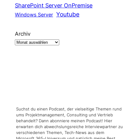
SharePoint Server OnPremise
Youtube
Windows Server
Archiv
Suchst du einen Podcast, der vielseitige Themen rund
ums Projektmanagement, Consulting und Vertrieb
behandelt? Dann abonniere meinen Podcast! Hier
erwarten dich abwechslungsreiche Interviewpartner zu
verschiedenen Themen, Tech-News aus dem
Microsoft 365-Universum und natürlich meine Best