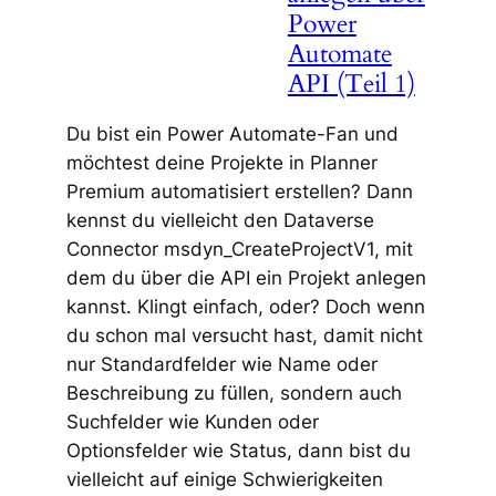
Power
Automate
API (Teil 1)
Du bist ein Power Automate-Fan und
möchtest deine Projekte in Planner
Premium automatisiert erstellen? Dann
kennst du vielleicht den Dataverse
Connector msdyn_CreateProjectV1, mit
dem du über die API ein Projekt anlegen
kannst. Klingt einfach, oder? Doch wenn
du schon mal versucht hast, damit nicht
nur Standardfelder wie Name oder
Beschreibung zu füllen, sondern auch
Suchfelder wie Kunden oder
Optionsfelder wie Status, dann bist du
vielleicht auf einige Schwierigkeiten