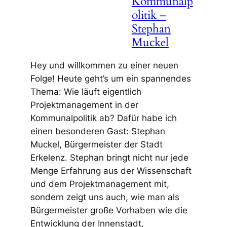
Kommunalp
olitik –
Stephan
Muckel
Hey und willkommen zu einer neuen
Folge! Heute geht’s um ein spannendes
Thema: Wie läuft eigentlich
Projektmanagement in der
Kommunalpolitik ab? Dafür habe ich
einen besonderen Gast: Stephan
Muckel, Bürgermeister der Stadt
Erkelenz. Stephan bringt nicht nur jede
Menge Erfahrung aus der Wissenschaft
und dem Projektmanagement mit,
sondern zeigt uns auch, wie man als
Bürgermeister große Vorhaben wie die
Entwicklung der Innenstadt,