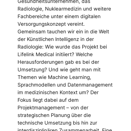
Gesundheitsunternehmen, das
Radiologie, Nuklearmedizin und weitere
Fachbereiche unter einem digitalen
Versorgungskonzept vereint.
Gemeinsam tauchen wir ein in die Welt
der Künstlichen Intelligenz in der
Radiologie: Wie wurde das Projekt bei
Lifelink Medical initiiert? Welche
Herausforderungen gab es bei der
Umsetzung? Und wie geht man mit
Themen wie Machine Learning,
Sprachmodellen und Datenmanagement
im medizinischen Kontext um? Der
Fokus liegt dabei auf dem
Projektmanagement – von der
strategischen Planung über die
technische Umsetzung bis hin zur
interdisziplinären Zusammenarbeit. Eine