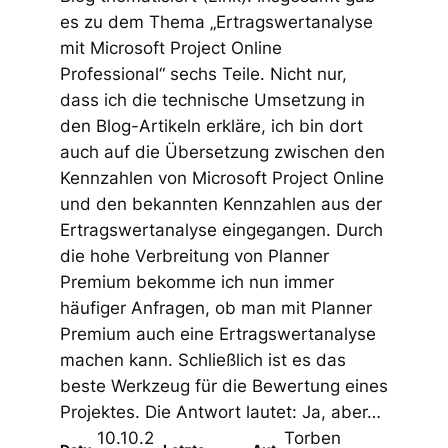
es zu dem Thema „Ertragswertanalyse
mit Microsoft Project Online
Professional“ sechs Teile. Nicht nur,
dass ich die technische Umsetzung in
den Blog-Artikeln erkläre, ich bin dort
auch auf die Übersetzung zwischen den
Kennzahlen von Microsoft Project Online
und den bekannten Kennzahlen aus der
Ertragswertanalyse eingegangen. Durch
die hohe Verbreitung von Planner
Premium bekomme ich nun immer
häufiger Anfragen, ob man mit Planner
Premium auch eine Ertragswertanalyse
machen kann. Schließlich ist es das
beste Werkzeug für die Bewertung eines
Projektes. Die Antwort lautet: Ja, aber…
10.10.2
Torben