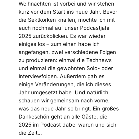
Weihnachten ist vorbei und wir stehen
kurz vor dem Start ins neue Jahr. Bevor
die Sektkorken knallen, möchte ich mit
euch nochmal auf unser Podcastjahr
2025 zurückblicken. Es war wieder
einiges los – zum einen habe ich
angefangen, zwei verschiedene Folgen
zu produzieren: einmal die Technews
und einmal die gewohnten Solo- oder
Interviewfolgen. Außerdem gab es
einige Veränderungen, die ich dieses
Jahr umgesetzt habe. Und natürlich
schauen wir gemeinsam nach vorne,
was das neue Jahr so bringt. Ein großes
Dankeschön geht an alle Gäste, die
2025 im Podcast dabei waren und sich
die Zeit…