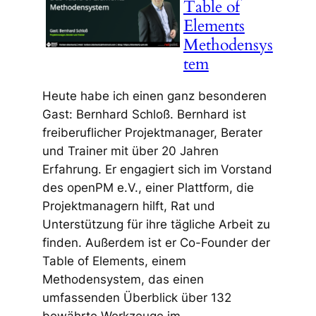
Table of
Elements
Methodensys
tem
Heute habe ich einen ganz besonderen
Gast: Bernhard Schloß. Bernhard ist
freiberuflicher Projektmanager, Berater
und Trainer mit über 20 Jahren
Erfahrung. Er engagiert sich im Vorstand
des openPM e.V., einer Plattform, die
Projektmanagern hilft, Rat und
Unterstützung für ihre tägliche Arbeit zu
finden. Außerdem ist er Co-Founder der
Table of Elements, einem
Methodensystem, das einen
umfassenden Überblick über 132