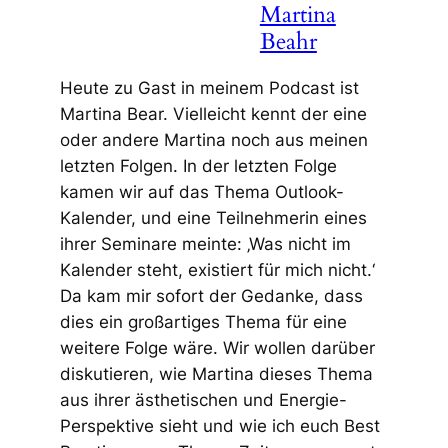
Martina
Beahr
Heute zu Gast in meinem Podcast ist
Martina Bear. Vielleicht kennt der eine
oder andere Martina noch aus meinen
letzten Folgen. In der letzten Folge
kamen wir auf das Thema Outlook-
Kalender, und eine Teilnehmerin eines
ihrer Seminare meinte: ‚Was nicht im
Kalender steht, existiert für mich nicht.‘
Da kam mir sofort der Gedanke, dass
dies ein großartiges Thema für eine
weitere Folge wäre. Wir wollen darüber
diskutieren, wie Martina dieses Thema
aus ihrer ästhetischen und Energie-
Perspektive sieht und wie ich euch Best