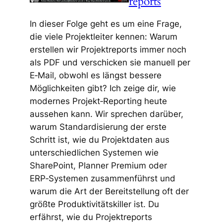
reports
In dieser Folge geht es um eine Frage,
die viele Projektleiter kennen: Warum
erstellen wir Projektreports immer noch
als PDF und verschicken sie manuell per
E‑Mail, obwohl es längst bessere
Möglichkeiten gibt? Ich zeige dir, wie
modernes Projekt‑Reporting heute
aussehen kann. Wir sprechen darüber,
warum Standardisierung der erste
Schritt ist, wie du Projektdaten aus
unterschiedlichen Systemen wie
SharePoint, Planner Premium oder
ERP‑Systemen zusammenführst und
warum die Art der Bereitstellung oft der
größte Produktivitätskiller ist. Du
erfährst, wie du Projektreports