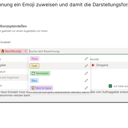
chnung ein Emoji zuweisen und damit die Darstellungsfo