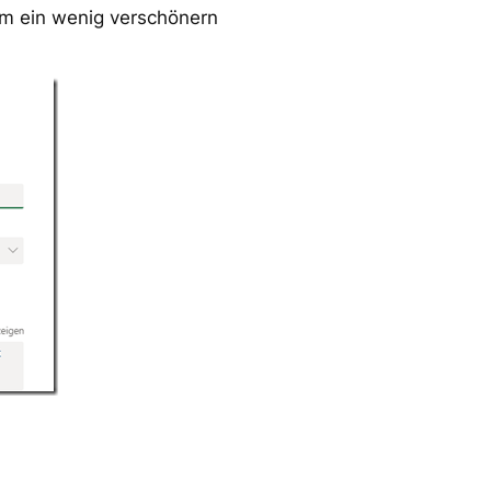
rm ein wenig verschönern