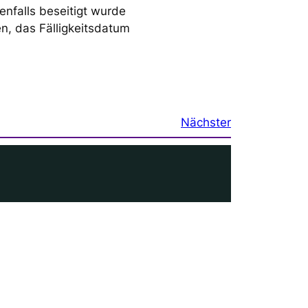
nfalls beseitigt wurde
n, das Fälligkeitsdatum
Nächster