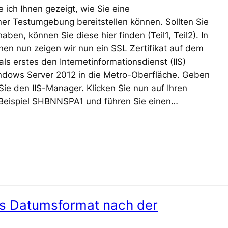
 ich Ihnen gezeigt, wie Sie eine
ner Testumgebung bereitstellen können. Sollten Sie
aben, können Sie diese hier finden (Teil1, Teil2). In
en nun zeigen wir nun ein SSL Zertifikat auf dem
als erstes den Internetinformationsdienst (IIS)
ndows Server 2012 in die Metro-Oberfläche. Geben
Sie den IIS-Manager. Klicken Sie nun auf Ihren
 Beispiel SHBNNSPA1 und führen Sie einen…
es Datumsformat nach der