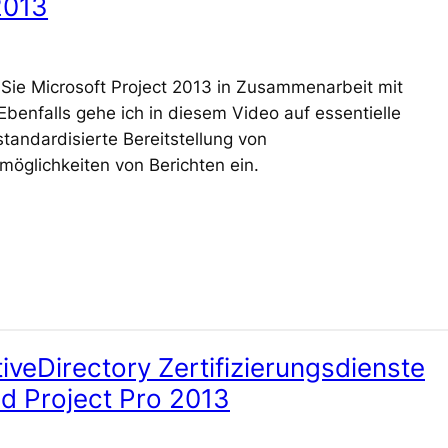
2013
 Sie Microsoft Project 2013 in Zusammenarbeit mit
benfalls gehe ich in diesem Video auf essentielle
andardisierte Bereitstellung von
öglichkeiten von Berichten ein.
ctiveDirectory Zertifizierungsdienste
nd Project Pro 2013