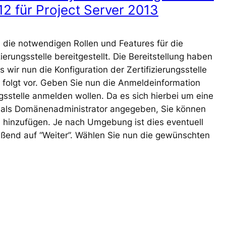
12 für Project Server 2013
 die notwendigen Rollen und Features für die
erungsstelle bereitgestellt. Die Bereitstellung haben
ir nun die Konfiguration der Zertifizierungsstelle
olgt vor. Geben Sie nun die Anmeldeinformation
ungsstelle anmelden wollen. Da es sich hierbei um eine
als Domänenadministrator angegeben, Sie können
 hinzufügen. Je nach Umgebung ist dies eventuell
eßend auf “Weiter”. Wählen Sie nun die gewünschten