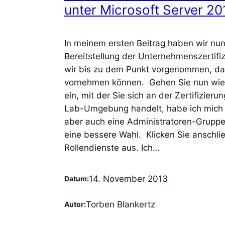
unter Microsoft Server 20
In meinem ersten Beitrag haben wir nun
Bereitstellung der Unternehmenszertifizi
wir bis zu dem Punkt vorgenommen, das w
vornehmen können. Gehen Sie nun wie f
ein, mit der Sie sich an der Zertifizier
Lab-Umgebung handelt, habe ich mich 
aber auch eine Administratoren-Gruppe
eine bessere Wahl. Klicken Sie anschli
Rollendienste aus. Ich…
14. November 2013
Datum:
Torben Blankertz
Autor: