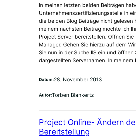
In meinen letzten beiden Beiträgen habe
Unternehmenszertifizierungsstelle in ei
die beiden Blog Beiträge nicht gelesen h
meinem nächsten Beitrag möchte ich Ihn
Project Server bereitstellen. Öffnen Sie 
Manager. Gehen Sie hierzu auf dem Wi
Sie nun in der Suche IIS ein und öffnen 
dargestellten Servernamen. In meinem
28. November 2013
Datum:
Torben Blankertz
Autor:
Project Online- Ändern d
Bereitstellung