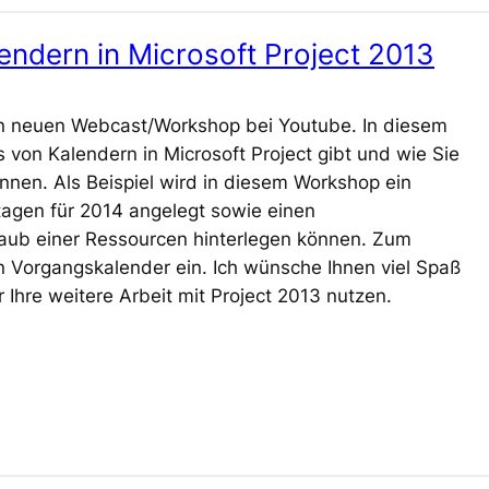
endern in Microsoft Project 2013
n neuen Webcast/Workshop bei Youtube. In diesem
 von Kalendern in Microsoft Project gibt und wie Sie
önnen. Als Beispiel wird in diesem Workshop ein
rtagen für 2014 angelegt sowie einen
aub einer Ressourcen hinterlegen können. Zum
n Vorgangskalender ein. Ich wünsche Ihnen viel Spaß
Ihre weitere Arbeit mit Project 2013 nutzen.