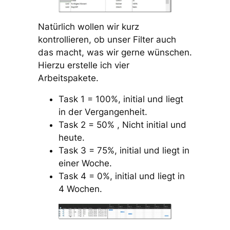
Natürlich wollen wir kurz
kontrollieren, ob unser Filter auch
das macht, was wir gerne wünschen.
Hierzu erstelle ich vier
Arbeitspakete.
Task 1 = 100%, initial und liegt
in der Vergangenheit.
Task 2 = 50% , Nicht initial und
heute.
Task 3 = 75%, initial und liegt in
einer Woche.
Task 4 = 0%, initial und liegt in
4 Wochen.