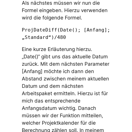
Als nächstes müssen wir nun die
Formel eingeben. Hierzu verwenden
wird die folgende Formel.
ProjDateDiff(Date(); [Anfang];
„Standard“)/480
Eine kurze Erläuterung hierzu.
„Date()“ gibt uns das aktuelle Datum
zurück. Mit dem nächsten Parameter
[Anfang] möchte ich dann den
Abstand zwischen meinem aktuellen
Datum und dem nächsten
Arbeitspaket ermitteln. Hierzu ist für
mich das entsprechende
Anfangsdatum wichtig. Danach
müssen wir der Funktion mitteilen,
welcher Projektkalender für die
Berechnung zählen soll. In meinem