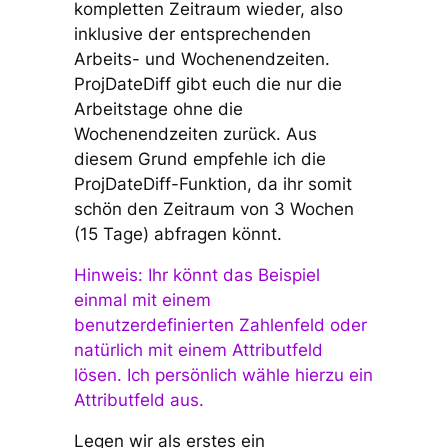
kompletten Zeitraum wieder, also
inklusive der entsprechenden
Arbeits- und Wochenendzeiten.
ProjDateDiff gibt euch die nur die
Arbeitstage ohne die
Wochenendzeiten zurück. Aus
diesem Grund empfehle ich die
ProjDateDiff-Funktion, da ihr somit
schön den Zeitraum von 3 Wochen
(15 Tage) abfragen könnt.
Hinweis: Ihr könnt das Beispiel
einmal mit einem
benutzerdefinierten Zahlenfeld oder
natürlich mit einem Attributfeld
lösen. Ich persönlich wähle hierzu ein
Attributfeld aus.
Legen wir als erstes ein