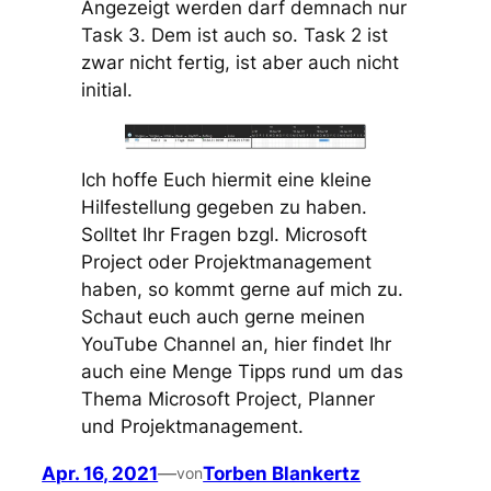
Angezeigt werden darf demnach nur
Task 3. Dem ist auch so. Task 2 ist
zwar nicht fertig, ist aber auch nicht
initial.
Ich hoffe Euch hiermit eine kleine
Hilfestellung gegeben zu haben.
Solltet Ihr Fragen bzgl. Microsoft
Project oder Projektmanagement
haben, so kommt gerne auf mich zu.
Schaut euch auch gerne meinen
YouTube Channel an, hier findet Ihr
auch eine Menge Tipps rund um das
Thema Microsoft Project, Planner
und Projektmanagement.
Apr. 16, 2021
—
Torben Blankertz
von