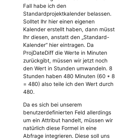
Fall habe ich den
Standardprojektkalender belassen.
Solltet Ihr hier einen eigenen
Kalender erstellt haben, dann müsst
Ihr diesen, anstatt den „Standard-
Kalender“ hier eintragen. Da
ProjDateDiff die Werte in Minuten
zurückgibt, müssen wir jetzt noch
den Wert in Stunden umwandeln. 8
Stunden haben 480 Minuten (60 * 8
= 480) also teile ich den Wert durch
480.
Da es sich bei unserem
benutzerdefinierten Feld allerdings
um ein Attribut handelt, müssen wir
natürlich diese Formel in eine
Abfrage integrieren. Diese soll uns