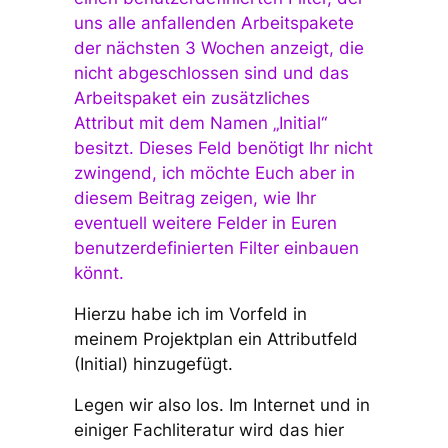
uns alle anfallenden Arbeitspakete
der nächsten 3 Wochen anzeigt, die
nicht abgeschlossen sind und das
Arbeitspaket ein zusätzliches
Attribut mit dem Namen „Initial“
besitzt. Dieses Feld benötigt Ihr nicht
zwingend, ich möchte Euch aber in
diesem Beitrag zeigen, wie Ihr
eventuell weitere Felder in Euren
benutzerdefinierten Filter einbauen
könnt.
Hierzu habe ich im Vorfeld in
meinem Projektplan ein Attributfeld
(Initial) hinzugefügt.
Legen wir also los. Im Internet und in
einiger Fachliteratur wird das hier