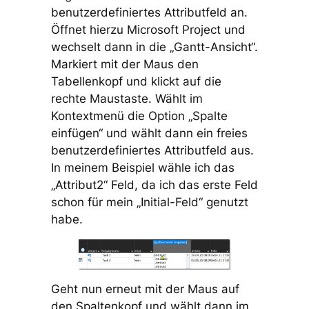
benutzerdefiniertes Attributfeld an.
Öffnet hierzu Microsoft Project und
wechselt dann in die „Gantt-Ansicht“.
Markiert mit der Maus den
Tabellenkopf und klickt auf die
rechte Maustaste. Wählt im
Kontextmenü die Option „Spalte
einfügen“ und wählt dann ein freies
benutzerdefiniertes Attributfeld aus.
In meinem Beispiel wähle ich das
„Attribut2“ Feld, da ich das erste Feld
schon für mein „Initial-Feld“ genutzt
habe.
Geht nun erneut mit der Maus auf
den Spaltenkopf und wählt dann im