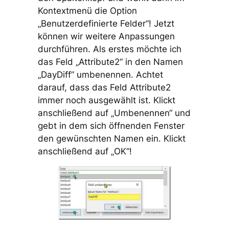
Kontextmenü die Option
„Benutzerdefinierte Felder“! Jetzt
können wir weitere Anpassungen
durchführen. Als erstes möchte ich
das Feld „Attribute2“ in den Namen
„DayDiff“ umbenennen. Achtet
darauf, dass das Feld Attribute2
immer noch ausgewählt ist. Klickt
anschließend auf „Umbenennen“ und
gebt in dem sich öffnenden Fenster
den gewünschten Namen ein. Klickt
anschließend auf „OK“!