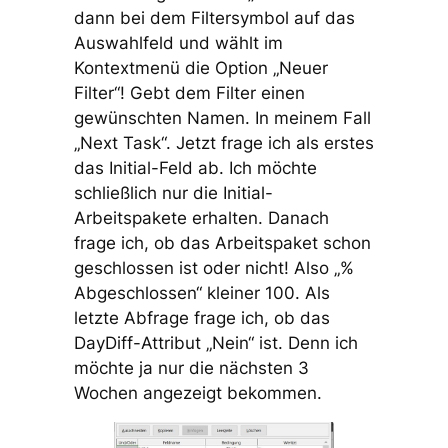
dann bei dem Filtersymbol auf das
Auswahlfeld und wählt im
Kontextmenü die Option „Neuer
Filter“! Gebt dem Filter einen
gewünschten Namen. In meinem Fall
„Next Task“. Jetzt frage ich als erstes
das Initial-Feld ab. Ich möchte
schließlich nur die Initial-
Arbeitspakete erhalten. Danach
frage ich, ob das Arbeitspaket schon
geschlossen ist oder nicht! Also „%
Abgeschlossen“ kleiner 100. Als
letzte Abfrage frage ich, ob das
DayDiff-Attribut „Nein“ ist. Denn ich
möchte ja nur die nächsten 3
Wochen angezeigt bekommen.