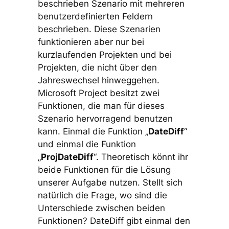
beschrieben Szenario mit mehreren
benutzerdefinierten Feldern
beschrieben. Diese Szenarien
funktionieren aber nur bei
kurzlaufenden Projekten und bei
Projekten, die nicht über den
Jahreswechsel hinweggehen.
Microsoft Project besitzt zwei
Funktionen, die man für dieses
Szenario hervorragend benutzen
kann. Einmal die Funktion „
DateDiff
“
und einmal die Funktion
„
ProjDateDiff
“. Theoretisch könnt ihr
beide Funktionen für die Lösung
unserer Aufgabe nutzen. Stellt sich
natürlich die Frage, wo sind die
Unterschiede zwischen beiden
Funktionen? DateDiff gibt einmal den