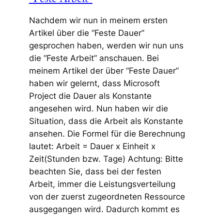
Nachdem wir nun in meinem ersten
Artikel über die “Feste Dauer”
gesprochen haben, werden wir nun uns
die “Feste Arbeit” anschauen. Bei
meinem Artikel der über “Feste Dauer”
haben wir gelernt, dass Microsoft
Project die Dauer als Konstante
angesehen wird. Nun haben wir die
Situation, dass die Arbeit als Konstante
ansehen. Die Formel für die Berechnung
lautet: Arbeit = Dauer x Einheit x
Zeit(Stunden bzw. Tage) Achtung: Bitte
beachten Sie, dass bei der festen
Arbeit, immer die Leistungsverteilung
von der zuerst zugeordneten Ressource
ausgegangen wird. Dadurch kommt es