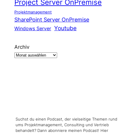
Project Server OnPremise
Projektmanagement
SharePoint Server OnPremise
Youtube
Windows Server
Archiv
Suchst du einen Podcast, der vielseitige Themen rund
ums Projektmanagement, Consulting und Vertrieb
behandelt? Dann abonniere meinen Podcast! Hier