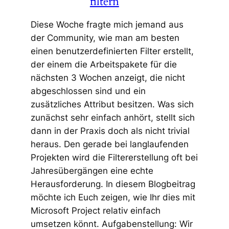
filtern
Diese Woche fragte mich jemand aus
der Community, wie man am besten
einen benutzerdefinierten Filter erstellt,
der einem die Arbeitspakete für die
nächsten 3 Wochen anzeigt, die nicht
abgeschlossen sind und ein
zusätzliches Attribut besitzen. Was sich
zunächst sehr einfach anhört, stellt sich
dann in der Praxis doch als nicht trivial
heraus. Den gerade bei langlaufenden
Projekten wird die Filtererstellung oft bei
Jahresübergängen eine echte
Herausforderung. In diesem Blogbeitrag
möchte ich Euch zeigen, wie Ihr dies mit
Microsoft Project relativ einfach
umsetzen könnt. Aufgabenstellung: Wir