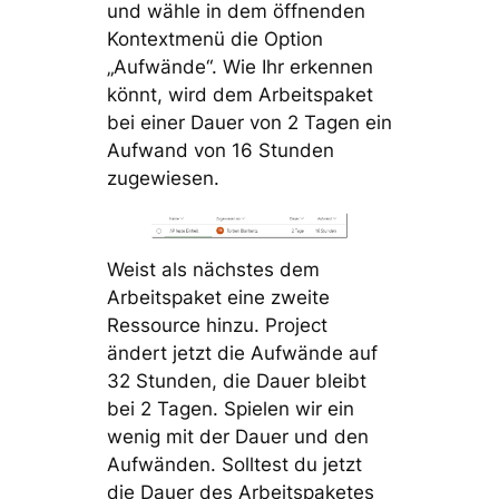
und wähle in dem öffnenden
Kontextmenü die Option
„Aufwände“. Wie Ihr erkennen
könnt, wird dem Arbeitspaket
bei einer Dauer von 2 Tagen ein
Aufwand von 16 Stunden
zugewiesen.
Weist als nächstes dem
Arbeitspaket eine zweite
Ressource hinzu. Project
ändert jetzt die Aufwände auf
32 Stunden, die Dauer bleibt
bei 2 Tagen. Spielen wir ein
wenig mit der Dauer und den
Aufwänden. Solltest du jetzt
die Dauer des Arbeitspaketes