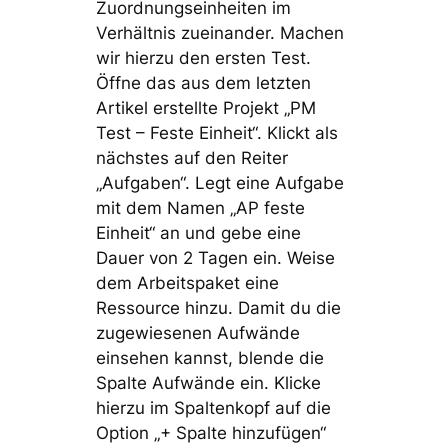
Zuordnungseinheiten im
Verhältnis zueinander. Machen
wir hierzu den ersten Test.
Öffne das aus dem letzten
Artikel erstellte Projekt „PM
Test – Feste Einheit“. Klickt als
nächstes auf den Reiter
„Aufgaben“. Legt eine Aufgabe
mit dem Namen „AP feste
Einheit“ an und gebe eine
Dauer von 2 Tagen ein. Weise
dem Arbeitspaket eine
Ressource hinzu. Damit du die
zugewiesenen Aufwände
einsehen kannst, blende die
Spalte Aufwände ein. Klicke
hierzu im Spaltenkopf auf die
Option „+ Spalte hinzufügen“