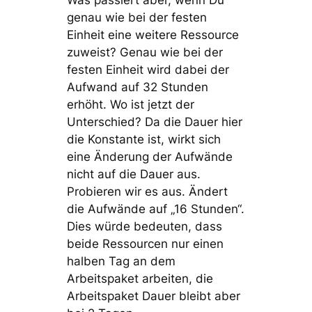
genau wie bei der festen
Einheit eine weitere Ressource
zuweist? Genau wie bei der
festen Einheit wird dabei der
Aufwand auf 32 Stunden
erhöht. Wo ist jetzt der
Unterschied? Da die Dauer hier
die Konstante ist, wirkt sich
eine Änderung der Aufwände
nicht auf die Dauer aus.
Probieren wir es aus. Ändert
die Aufwände auf „16 Stunden“.
Dies würde bedeuten, dass
beide Ressourcen nur einen
halben Tag an dem
Arbeitspaket arbeiten, die
Arbeitspaket Dauer bleibt aber