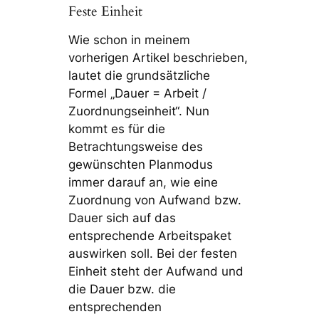
Feste Einheit
Wie schon in meinem
vorherigen Artikel beschrieben,
lautet die grundsätzliche
Formel „Dauer = Arbeit /
Zuordnungseinheit“. Nun
kommt es für die
Betrachtungsweise des
gewünschten Planmodus
immer darauf an, wie eine
Zuordnung von Aufwand bzw.
Dauer sich auf das
entsprechende Arbeitspaket
auswirken soll. Bei der festen
Einheit steht der Aufwand und
die Dauer bzw. die
entsprechenden