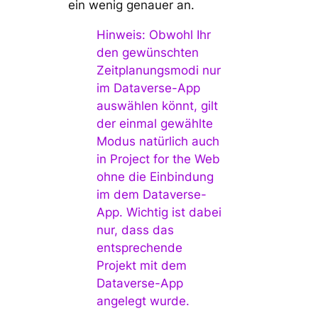
ein wenig genauer an.
Hinweis: Obwohl Ihr
den gewünschten
Zeitplanungsmodi nur
im Dataverse-App
auswählen könnt, gilt
der einmal gewählte
Modus natürlich auch
in Project for the Web
ohne die Einbindung
im dem Dataverse-
App. Wichtig ist dabei
nur, dass das
entsprechende
Projekt mit dem
Dataverse-App
angelegt wurde.