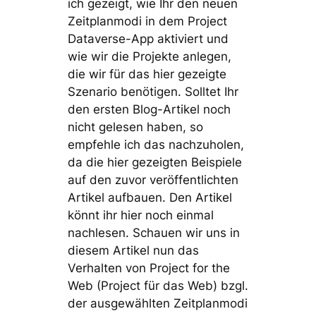
ich gezeigt, wie Ihr den neuen
Zeitplanmodi in dem Project
Dataverse-App aktiviert und
wie wir die Projekte anlegen,
die wir für das hier gezeigte
Szenario benötigen. Solltet Ihr
den ersten Blog-Artikel noch
nicht gelesen haben, so
empfehle ich das nachzuholen,
da die hier gezeigten Beispiele
auf den zuvor veröffentlichten
Artikel aufbauen. Den Artikel
könnt ihr hier noch einmal
nachlesen. Schauen wir uns in
diesem Artikel nun das
Verhalten von Project for the
Web (Project für das Web) bzgl.
der ausgewählten Zeitplanmodi