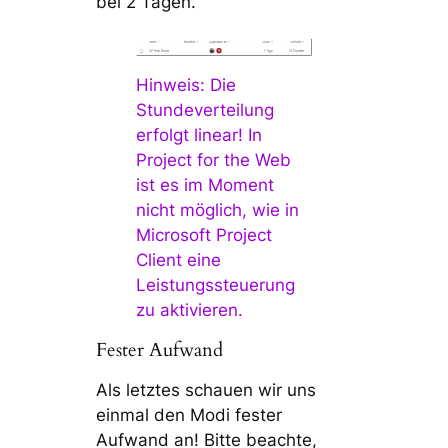
bei 2 Tagen.
Hinweis: Die
Stundeverteilung
erfolgt linear! In
Project for the Web
ist es im Moment
nicht möglich, wie in
Microsoft Project
Client eine
Leistungssteuerung
zu aktivieren.
Fester Aufwand
Als letztes schauen wir uns
einmal den Modi fester
Aufwand an! Bitte beachte,