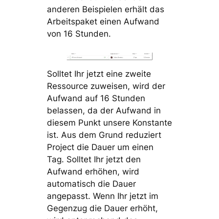
anderen Beispielen erhält das
Arbeitspaket einen Aufwand
von 16 Stunden.
Solltet Ihr jetzt eine zweite
Ressource zuweisen, wird der
Aufwand auf 16 Stunden
belassen, da der Aufwand in
diesem Punkt unsere Konstante
ist. Aus dem Grund reduziert
Project die Dauer um einen
Tag. Solltet Ihr jetzt den
Aufwand erhöhen, wird
automatisch die Dauer
angepasst. Wenn Ihr jetzt im
Gegenzug die Dauer erhöht,