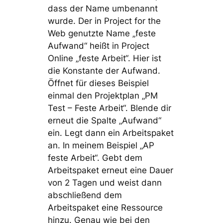
dass der Name umbenannt
wurde. Der in Project for the
Web genutzte Name „feste
Aufwand“ heißt in Project
Online „feste Arbeit“. Hier ist
die Konstante der Aufwand.
Öffnet für dieses Beispiel
einmal den Projektplan „PM
Test – Feste Arbeit“. Blende dir
erneut die Spalte „Aufwand“
ein. Legt dann ein Arbeitspaket
an. In meinem Beispiel „AP
feste Arbeit“. Gebt dem
Arbeitspaket erneut eine Dauer
von 2 Tagen und weist dann
abschließend dem
Arbeitspaket eine Ressource
hinzu. Genau wie bei den