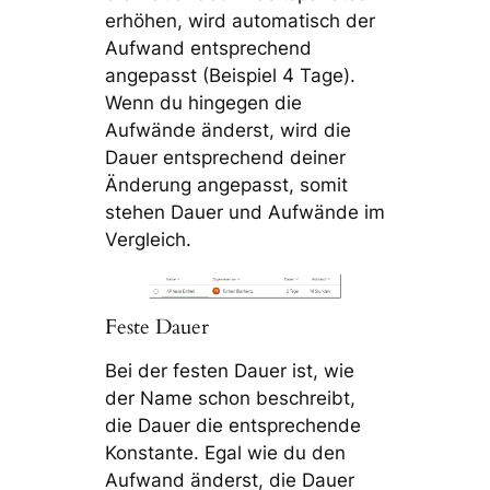
erhöhen, wird automatisch der
Aufwand entsprechend
angepasst (Beispiel 4 Tage).
Wenn du hingegen die
Aufwände änderst, wird die
Dauer entsprechend deiner
Änderung angepasst, somit
stehen Dauer und Aufwände im
Vergleich.
Feste Dauer
Bei der festen Dauer ist, wie
der Name schon beschreibt,
die Dauer die entsprechende
Konstante. Egal wie du den
Aufwand änderst, die Dauer