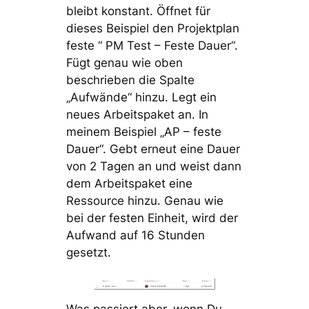
bleibt konstant. Öffnet für
dieses Beispiel den Projektplan
feste “ PM Test – Feste Dauer“.
Fügt genau wie oben
beschrieben die Spalte
„Aufwände“ hinzu. Legt ein
neues Arbeitspaket an. In
meinem Beispiel „AP – feste
Dauer“. Gebt erneut eine Dauer
von 2 Tagen an und weist dann
dem Arbeitspaket eine
Ressource hinzu. Genau wie
bei der festen Einheit, wird der
Aufwand auf 16 Stunden
gesetzt.
Was passiert aber, wenn Du