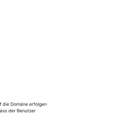
uf die Domäne erfolgen
dass der Benutzer