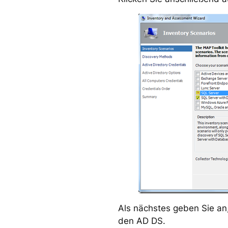
Als nächstes geben Sie an,
den AD DS.