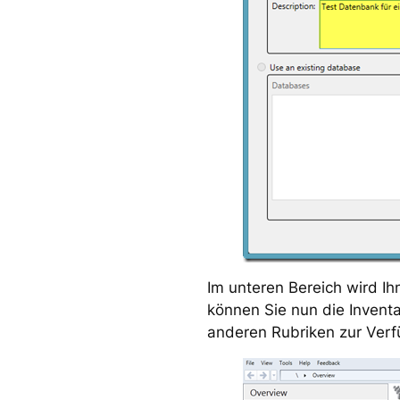
Im unteren Bereich wird I
können Sie nun die Inventa
anderen Rubriken zur Verf