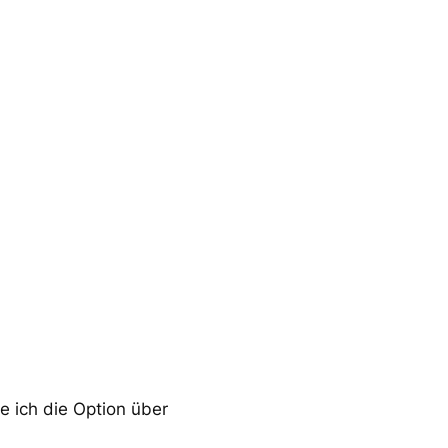
e ich die Option über