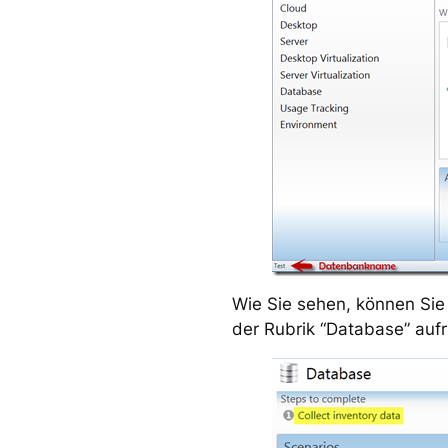
Wie Sie sehen, können Sie 
der Rubrik “Database” aufr