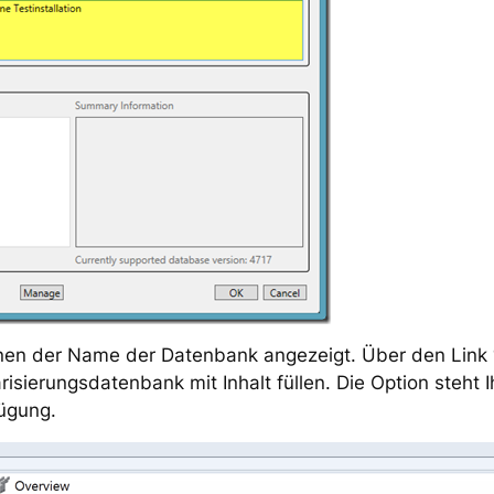
hnen der Name der Datenbank angezeigt. Über den Link 
risierungsdatenbank mit Inhalt füllen. Die Option steht 
ügung.