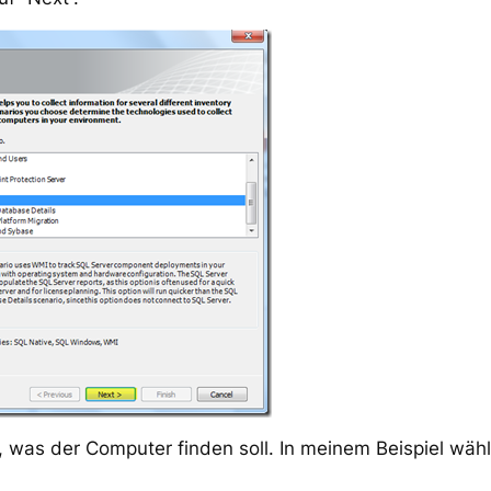
 was der Computer finden soll. In meinem Beispiel wähl