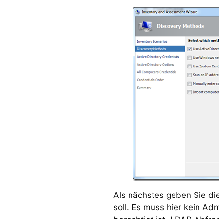
Als nächstes geben Sie di
soll. Es muss hier kein Ad