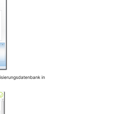
risierungsdatenbank in