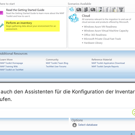
auch den Assistenten für die Konfiguration der Inventa
ufen.