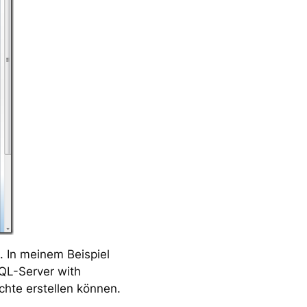
. In meinem Beispiel
SQL-Server with
chte erstellen können.