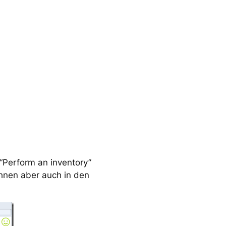
“Perform an inventory”
Ihnen aber auch in den