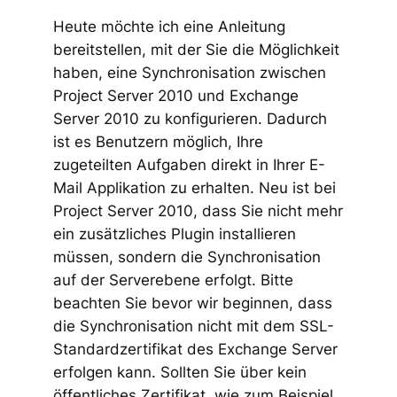
Heute möchte ich eine Anleitung
bereitstellen, mit der Sie die Möglichkeit
haben, eine Synchronisation zwischen
Project Server 2010 und Exchange
Server 2010 zu konfigurieren. Dadurch
ist es Benutzern möglich, Ihre
zugeteilten Aufgaben direkt in Ihrer E-
Mail Applikation zu erhalten. Neu ist bei
Project Server 2010, dass Sie nicht mehr
ein zusätzliches Plugin installieren
müssen, sondern die Synchronisation
auf der Serverebene erfolgt. Bitte
beachten Sie bevor wir beginnen, dass
die Synchronisation nicht mit dem SSL-
Standardzertifikat des Exchange Server
erfolgen kann. Sollten Sie über kein
öffentliches Zertifikat, wie zum Beispiel