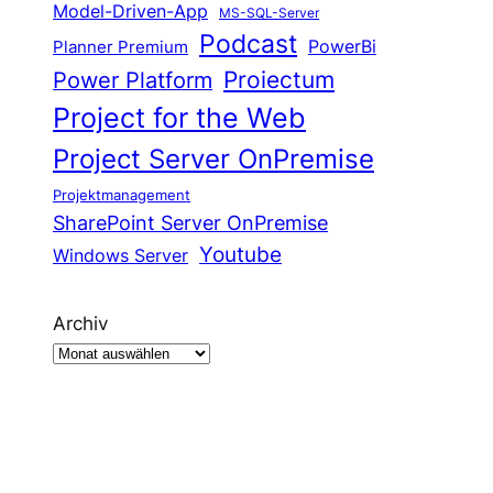
Model-Driven-App
MS-SQL-Server
Podcast
Planner Premium
PowerBi
Proiectum
Power Platform
Project for the Web
Project Server OnPremise
Projektmanagement
SharePoint Server OnPremise
Youtube
Windows Server
Archiv