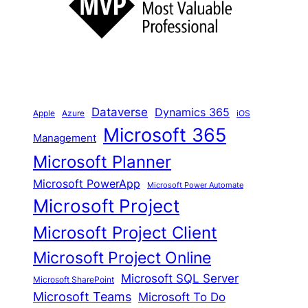
n
Dataverse
Dynamics 365
iOS
Apple
Azure
Microsoft 365
Management
Microsoft Planner
Microsoft PowerApp
Microsoft Power Automate
Microsoft Project
Microsoft Project Client
Microsoft Project Online
Microsoft SQL Server
Microsoft SharePoint
Microsoft Teams
Microsoft To Do