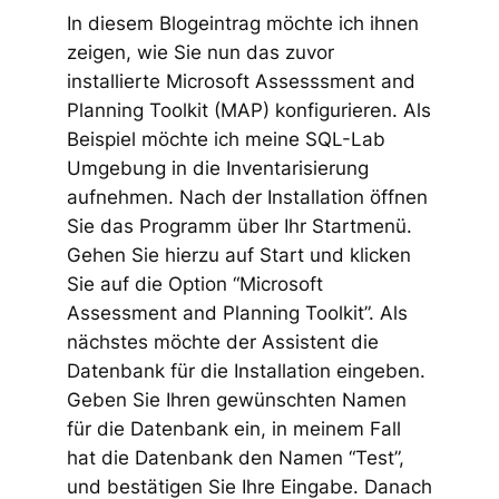
In diesem Blogeintrag möchte ich ihnen
zeigen, wie Sie nun das zuvor
installierte Microsoft Assesssment and
Planning Toolkit (MAP) konfigurieren. Als
Beispiel möchte ich meine SQL-Lab
Umgebung in die Inventarisierung
aufnehmen. Nach der Installation öffnen
Sie das Programm über Ihr Startmenü.
Gehen Sie hierzu auf Start und klicken
Sie auf die Option “Microsoft
Assessment and Planning Toolkit”. Als
nächstes möchte der Assistent die
Datenbank für die Installation eingeben.
Geben Sie Ihren gewünschten Namen
für die Datenbank ein, in meinem Fall
hat die Datenbank den Namen “Test”,
und bestätigen Sie Ihre Eingabe. Danach