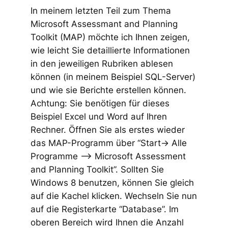
In meinem letzten Teil zum Thema
Microsoft Assessmant and Planning
Toolkit (MAP) möchte ich Ihnen zeigen,
wie leicht Sie detaillierte Informationen
in den jeweiligen Rubriken ablesen
können (in meinem Beispiel SQL-Server)
und wie sie Berichte erstellen können.
Achtung: Sie benötigen für dieses
Beispiel Excel und Word auf Ihren
Rechner. Öffnen Sie als erstes wieder
das MAP-Programm über “Start-> Alle
Programme –> Microsoft Assessment
and Planning Toolkit”. Sollten Sie
Windows 8 benutzen, können Sie gleich
auf die Kachel klicken. Wechseln Sie nun
auf die Registerkarte “Database”. Im
oberen Bereich wird Ihnen die Anzahl