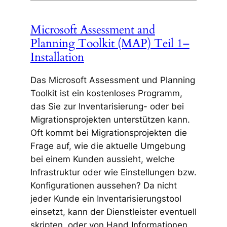
Microsoft Assessment and
Planning Toolkit (MAP) Teil 1–
Installation
Das Microsoft Assessment und Planning
Toolkit ist ein kostenloses Programm,
das Sie zur Inventarisierung- oder bei
Migrationsprojekten unterstützen kann.
Oft kommt bei Migrationsprojekten die
Frage auf, wie die aktuelle Umgebung
bei einem Kunden aussieht, welche
Infrastruktur oder wie Einstellungen bzw.
Konfigurationen aussehen? Da nicht
jeder Kunde ein Inventarisierungstool
einsetzt, kann der Dienstleister eventuell
skripten, oder von Hand Informationen