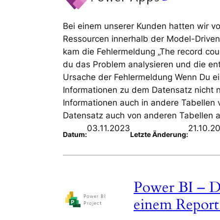
Bei einem unserer Kunden hatten wir vor
Ressourcen innerhalb der Model-Driven-
kam die Fehlermeldung „The record coul
du das Problem analysieren und die en
Ursache der Fehlermeldung Wenn Du ein
Informationen zu dem Datensatz nicht n
Informationen auch in andere Tabellen 
Datensatz auch von anderen Tabellen 
03.11.2023
21.10.2
Datum:
Letzte Änderung:
Power BI – Da
einem Repor