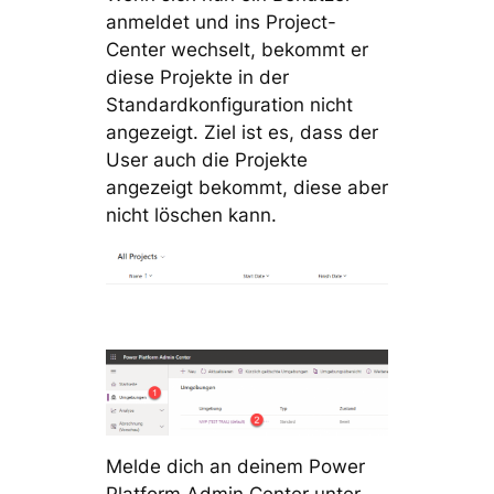
anmeldet und ins Project-
Center wechselt, bekommt er
diese Projekte in der
Standardkonfiguration nicht
angezeigt. Ziel ist es, dass der
User auch die Projekte
angezeigt bekommt, diese aber
nicht löschen kann.
Melde dich an deinem Power
Platform Admin Center unter