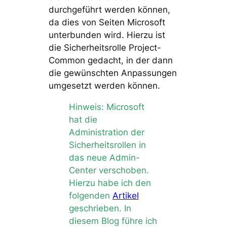
durchgeführt werden können,
da dies von Seiten Microsoft
unterbunden wird. Hierzu ist
die Sicherheitsrolle Project-
Common gedacht, in der dann
die gewünschten Anpassungen
umgesetzt werden können.
Hinweis: Microsoft
hat die
Administration der
Sicherheitsrollen in
das neue Admin-
Center verschoben.
Hierzu habe ich den
folgenden
Artikel
geschrieben. In
diesem Blog führe ich