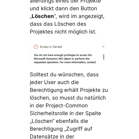
allerdings eines der Projekte
und klickt dann den Button
„
Löschen
“, wird im angezeigt,
dass das Löschen des
Projektes nicht möglich ist.
Solltest du wünschen, dass
jeder User auch die
Berechtigung erhält Projekte zu
löschen, so musst du natürlich
in der Project-Common
Sicherheitsrolle in der Spalte
„Löschen“ ebenfalls die
Berechtigung „Zugriff auf
Datensätze in der