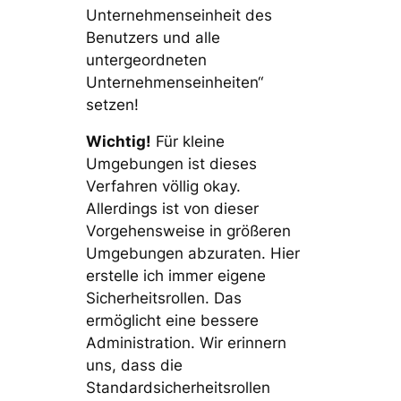
Unternehmenseinheit des
Benutzers und alle
untergeordneten
Unternehmenseinheiten“
setzen!
Wichtig!
Für kleine
Umgebungen ist dieses
Verfahren völlig okay.
Allerdings ist von dieser
Vorgehensweise in größeren
Umgebungen abzuraten. Hier
erstelle ich immer eigene
Sicherheitsrollen. Das
ermöglicht eine bessere
Administration. Wir erinnern
uns, dass die
Standardsicherheitsrollen