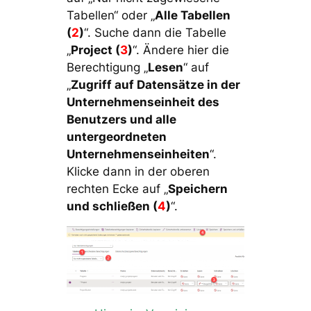
Tabellen“ oder „
Alle Tabellen
(
2
)
“. Suche dann die Tabelle
„
Project (
3
)
“. Ändere hier die
Berechtigung „
Lesen
“ auf
„
Zugriff auf Datensätze in der
Unternehmenseinheit des
Benutzers und alle
untergeordneten
Unternehmenseinheiten
“.
Klicke dann in der oberen
rechten Ecke auf „
Speichern
und schließen (
4
)
“.