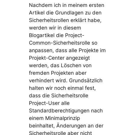
Nachdem ich in meinem ersten
Artikel die Grundlagen zu den
Sicherheitsrollen erklärt habe,
werden wir in diesem
Blogartikel die Project-
Common-Sicherheitsrolle so
anpassen, dass alle Projekte im
Projekt-Center angezeigt
werden, das Löschen von
fremden Projekten aber
verhindert wird. Grundsätzlich
halten wir noch einmal fest,
dass die Sicherheitsrolle
Project-User alle
Standardberechtigungen nach
einem Minimalprinzip
beinhaltet, Änderungen an der
Sicherheitsrolle aber nicht