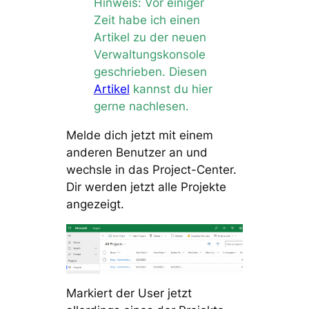
Hinweis: Vor einiger
Zeit habe ich einen
Artikel zu der neuen
Verwaltungskonsole
geschrieben. Diesen
Artikel
kannst du hier
gerne nachlesen.
Melde dich jetzt mit einem
anderen Benutzer an und
wechsle in das Project-Center.
Dir werden jetzt alle Projekte
angezeigt.
Markiert der User jetzt