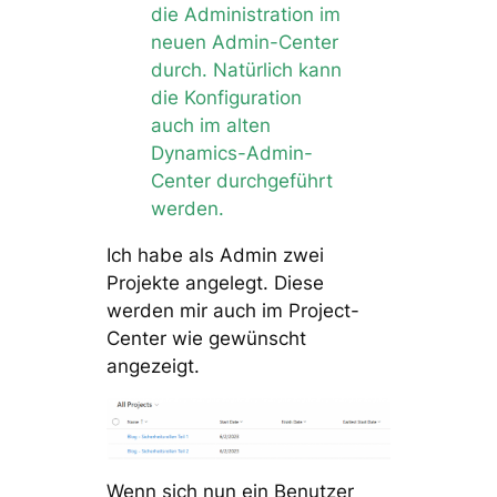
die Administration im
neuen Admin-Center
durch. Natürlich kann
die Konfiguration
auch im alten
Dynamics-Admin-
Center durchgeführt
werden.
Ich habe als Admin zwei
Projekte angelegt. Diese
werden mir auch im Project-
Center wie gewünscht
angezeigt.
Wenn sich nun ein Benutzer