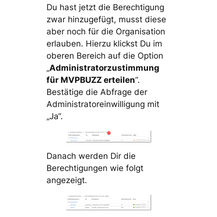
Du hast jetzt die Berechtigung
zwar hinzugefügt, musst diese
aber noch für die Organisation
erlauben. Hierzu klickst Du im
oberen Bereich auf die Option
„
Administratorzustimmung
für MVPBUZZ erteilen
“.
Bestätige die Abfrage der
Administratoreinwilligung mit
„Ja“.
Danach werden Dir die
Berechtigungen wie folgt
angezeigt.