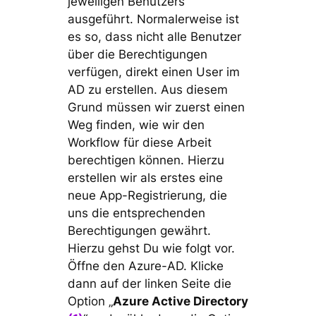
jeweiligen Benutzers
ausgeführt. Normalerweise ist
es so, dass nicht alle Benutzer
über die Berechtigungen
verfügen, direkt einen User im
AD zu erstellen. Aus diesem
Grund müssen wir zuerst einen
Weg finden, wie wir den
Workflow für diese Arbeit
berechtigen können. Hierzu
erstellen wir als erstes eine
neue App-Registrierung, die
uns die entsprechenden
Berechtigungen gewährt.
Hierzu gehst Du wie folgt vor.
Öffne den Azure-AD. Klicke
dann auf der linken Seite die
Option „
Azure Active Directory