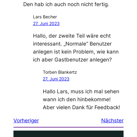
Den hab ich auch noch nicht fertig.
Lars Becher
27. Juni 2023
Hallo, der zweite Teil wäre echt
interessant. „Normale“ Benutzer
anlegen ist kein Problem, wie kann
ich aber Gastbenutzer anlegen?
Torben Blankertz
27. Juni 2023
Hallo Lars, muss ich mal sehen
wann ich den hinbekomme!
Aber vielen Dank für Feedback!
Vorheriger
Nächster