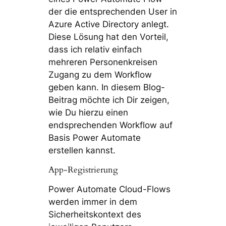
der die entsprechenden User in
Azure Active Directory anlegt.
Diese Lösung hat den Vorteil,
dass ich relativ einfach
mehreren Personenkreisen
Zugang zu dem Workflow
geben kann. In diesem Blog-
Beitrag möchte ich Dir zeigen,
wie Du hierzu einen
endsprechenden Workflow auf
Basis Power Automate
erstellen kannst.
App-Registrierung
Power Automate Cloud-Flows
werden immer in dem
Sicherheitskontext des