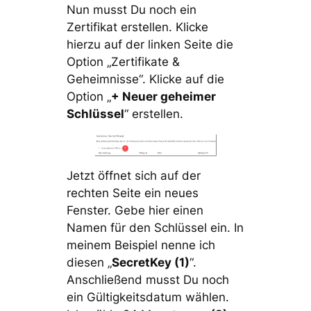
Nun musst Du noch ein
Zertifikat erstellen. Klicke
hierzu auf der linken Seite die
Option „Zertifikate &
Geheimnisse“. Klicke auf die
Option „
+ Neuer geheimer
Schlüssel
“ erstellen.
Jetzt öffnet sich auf der
rechten Seite ein neues
Fenster. Gebe hier einen
Namen für den Schlüssel ein. In
meinem Beispiel nenne ich
diesen „
SecretKey (1)
“.
Anschließend musst Du noch
ein Gültigkeitsdatum wählen.