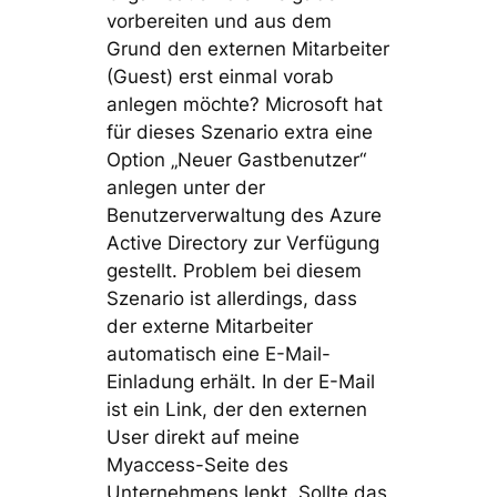
vorbereiten und aus dem
Grund den externen Mitarbeiter
(Guest) erst einmal vorab
anlegen möchte? Microsoft hat
für dieses Szenario extra eine
Option „Neuer Gastbenutzer“
anlegen unter der
Benutzerverwaltung des Azure
Active Directory zur Verfügung
gestellt. Problem bei diesem
Szenario ist allerdings, dass
der externe Mitarbeiter
automatisch eine E-Mail-
Einladung erhält. In der E-Mail
ist ein Link, der den externen
User direkt auf meine
Myaccess-Seite des
Unternehmens lenkt. Sollte das