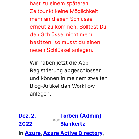
hast zu einem späteren
Zeitpunkt keine Möglichkeit
mehr an diesen Schlüssel
erneut zu kommen. Solltest Du
den Schlüssel nicht mehr
besitzen, so musst du einen
neuen Schlüssel anlegen.
Wir haben jetzt die App-
Registrierung abgeschlossen
und können in meinem zweiten
Blog-Artikel den Workflow
anlegen.
Dez. 2,
Torben (Admin)
—
von
2022
Blankertz
in
Azure
, 
Azure Active Directory
, 