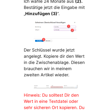
Ich wähle 24 Monate aus
(2).
Bestätige jetzt die Eingabe mit
„
Hinzufügen (3)
“.
Der Schlüssel wurde jetzt
angelegt. Kopiere dir den Wert
in die Zwischenablage. Diesen
brauchen wir in meinem
zweiten Artikel wieder.
Hinweis: Du solltest Dir den
Wert in eine Textdatei oder
sehr sicheren Ort kopieren. Du