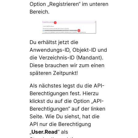
Option „Registrieren“ im unteren
Bereich.
Du erhältst jetzt die
Anwendungs-ID, Objekt-ID und
die Verzeichnis-ID (Mandant).
Diese brauchen wir zum einen
späteren Zeitpunkt!
Als nächstes legst du die API-
Berechtigungen fest. Hierzu
klickst du auf die Option „API-
Berechtigungen“ auf der linken
Seite. Wie Du siehst, hat die
API nur die Berechtigung
„
User.Read
“ als