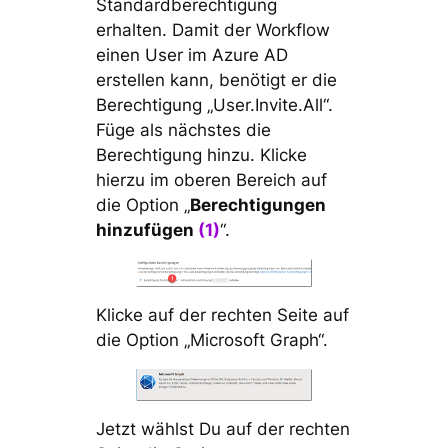
Standardberechtigung
erhalten. Damit der Workflow
einen User im Azure AD
erstellen kann, benötigt er die
Berechtigung „User.Invite.All“.
Füge als nächstes die
Berechtigung hinzu. Klicke
hierzu im oberen Bereich auf
die Option „
Berechtigungen
hinzufügen
(1)
“.
Klicke auf der rechten Seite auf
die Option „Microsoft Graph“.
Jetzt wählst Du auf der rechten