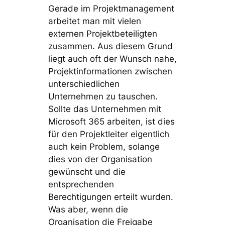
Gerade im Projektmanagement
arbeitet man mit vielen
externen Projektbeteiligten
zusammen. Aus diesem Grund
liegt auch oft der Wunsch nahe,
Projektinformationen zwischen
unterschiedlichen
Unternehmen zu tauschen.
Sollte das Unternehmen mit
Microsoft 365 arbeiten, ist dies
für den Projektleiter eigentlich
auch kein Problem, solange
dies von der Organisation
gewünscht und die
entsprechenden
Berechtigungen erteilt wurden.
Was aber, wenn die
Organisation die Freigabe