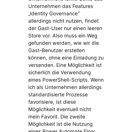
Unternehmen das Features
„Identity Governance“
allerdings nicht nutzen, findet
der Gast-User nur einen leeren
Store vor. Also muss ein Weg
gefunden werden, wie wir die
Gast-Benutzer erstellen
können, ohne eine Einladung zu
versenden. Eine Möglichkeit ist
sicherlich die Verwendung
eines PowerShell-Scripts. Wenn
ich als Unternehmen allerdings
standardisierte Prozesse
favorisiere, ist diese
Möglichkeit eventuell nicht
mein Favorit. Die zweite
Möglichkeit ist die Nutzung
eines Power Automate Flow