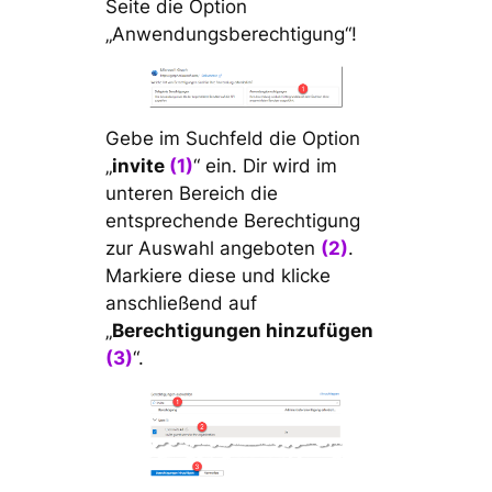
Seite die Option
„Anwendungsberechtigung“!
Gebe im Suchfeld die Option
„
invite
(1)
“ ein. Dir wird im
unteren Bereich die
entsprechende Berechtigung
zur Auswahl angeboten
(2)
.
Markiere diese und klicke
anschließend auf
„
Berechtigungen hinzufügen
(3)
“.