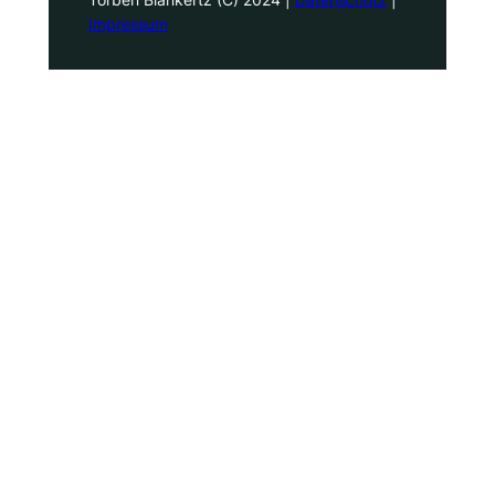
Impressum