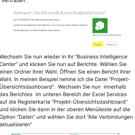
“Vertrauen”.
Wechseln Sie nun wieder in Ihr “Business Intelligence
Center” und klicken Sie nun auf Berichte. Wählen Sie
einen Ordner Ihrer Wahl. Öffnen Sie einen Bericht ihrer
Wahl. In meinen Beispiel nehme ich die Datei “Projekt-
Übersichtsdashboard”. Wechseln Sie nun innerhalb
des Berichtes im unteren Bereich der Excel Services
auf die Registerkarte “Projekt-Übersichtsdashboard”
und klicken Sie dann in der oberen Menüleiste auf die
Option “Daten” und wählen Sie dort “Alle Verbindungen
aktualisieren”