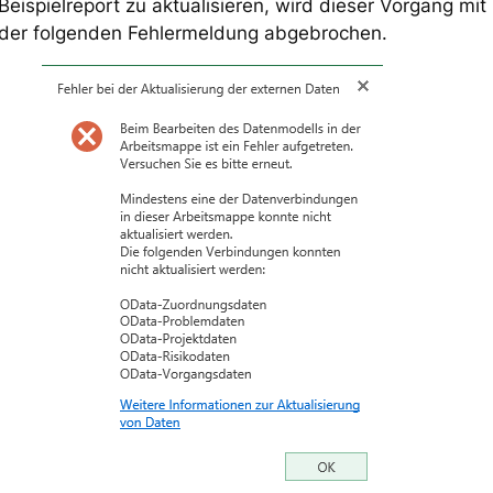
Beispielreport zu aktualisieren, wird dieser Vorgang mit
der folgenden Fehlermeldung abgebrochen.