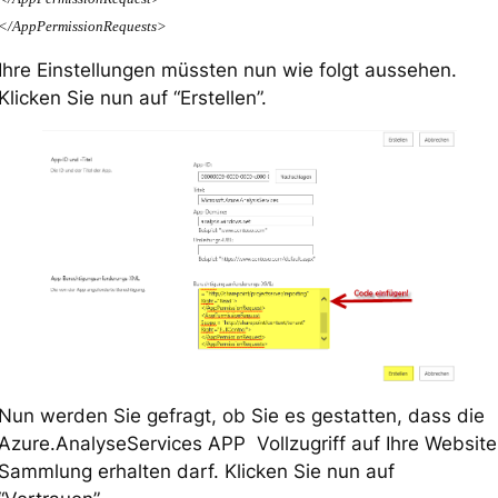
</AppPermissionRequests>
Ihre Einstellungen müssten nun wie folgt aussehen.
Klicken Sie nun auf “Erstellen”.
Nun werden Sie gefragt, ob Sie es gestatten, dass die
Azure.AnalyseServices APP Vollzugriff auf Ihre Website
Sammlung erhalten darf. Klicken Sie nun auf