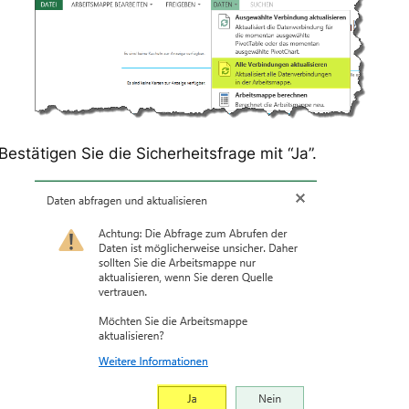
Bestätigen Sie die Sicherheitsfrage mit “Ja”.