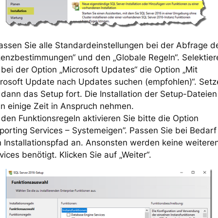
assen Sie alle Standardeinstellungen bei der Abfrage d
zenzbestimmungen“ und den „Globale Regeln“. Selektier
 bei der Option „Microsoft Updates“ die Option „Mit
rosoft Update nach Updates suchen (empfohlen)“. Setz
 dann das Setup fort. Die Installation der Setup-Dateien
n einige Zeit in Anspruch nehmen.
 den Funktionsregeln aktivieren Sie bitte die Option
porting Services – Systemeigen”. Passen Sie bei Bedarf
 Installationspfad an. Ansonsten werden keine weitere
vices benötigt. Klicken Sie auf „Weiter“.