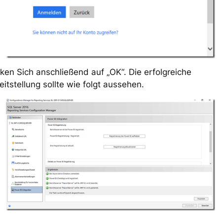
cken Sich anschließend auf „OK“. Die erfolgreiche
eitstellung sollte wie folgt aussehen.