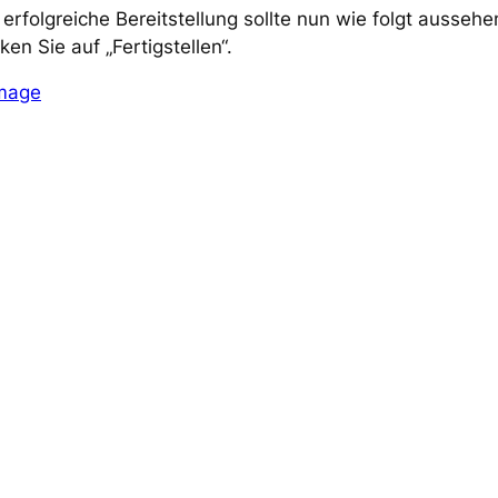
 erfolgreiche Bereitstellung sollte nun wie folgt aussehe
cken Sie auf „Fertigstellen“.