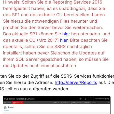
Hinweis: Sollten Sie die Reporting Services 2016
bereitgestellt haben, ist es unabdingbar, dass Sie
das SP1 und das aktuelle CU bereitstellen. Laden
Sie hierzu die notwendigen Files herunter und
patchen Sie den Server bevor Sie weitermachen.
Das aktuelle SP1 können Sie
hier
herunterladen und
das aktuelle CU (Mrz 2017)
hier
. Bitte beachten Sie
ebenfalls, sollten Sie die SSRS nachträglich
installiert haben bevor Sie schon die Updates auf
Ihrem SQL Server gepatched haben, so müssen Sie
die Updates noch einmal ausführen.
ten Sie ob der Zugriff auf die SSRS-Services funktionier
en Sie hierzu die Adresse.
http://server/Reports
auf. Die
S sollten nun aufgerufen werden.