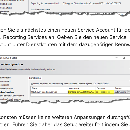
en Sie als nächstes einen neuen Service Account für d
 Reporting Services an. Geben Sie den neuen Service
ount unter Dienstkonten mit dem dazugehörigen Kennw
onsten müssen keine weiteren Anpassungen durchgefü
den. Führen Sie daher das Setup weiter fort indem Sie 