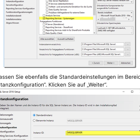
assen Sie ebenfalls die Standardeinstellungen im Berei
stanzkonfiguration“. Klicken Sie auf „Weiter“.