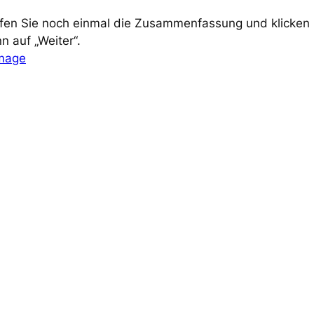
fen Sie noch einmal die Zusammenfassung und klicken 
n auf „Weiter“.