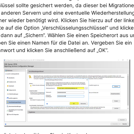
lüssel sollte gesichert werden, da dieser bei Migration
 anderen Servern und eine eventuelle Wiederherstellun
er wieder benötigt wird. Klicken Sie hierzu auf der link
te auf die Option „Verschlüsselungsschlüssel“ und klick
 dann auf „Sichern“. Wählen Sie einen Speicherort aus 
en Sie einen Namen für die Datei an. Vergeben Sie ein
nwort und klicken Sie anschließend auf „OK“.