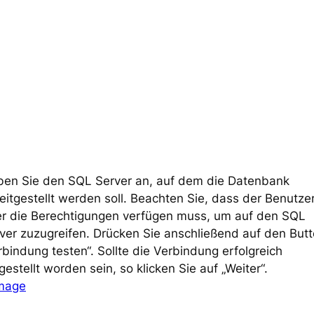
en Sie den SQL Server an, auf dem die Datenbank
eitgestellt werden soll. Beachten Sie, dass der Benutze
r die Berechtigungen verfügen muss, um auf den SQL
ver zuzugreifen. Drücken Sie anschließend auf den But
rbindung testen“. Sollte die Verbindung erfolgreich
gestellt worden sein, so klicken Sie auf „Weiter“.