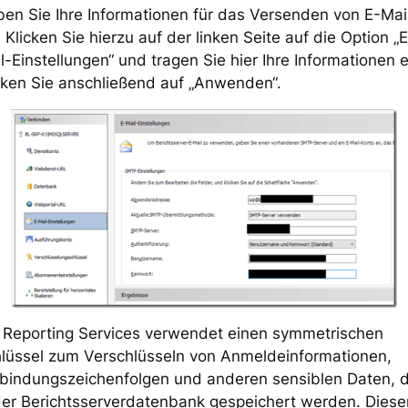
en Sie Ihre Informationen für das Versenden von E-Mai
. Klicken Sie hierzu auf der linken Seite auf die Option „
l-Einstellungen“ und tragen Sie hier Ihre Informationen e
cken Sie anschließend auf „Anwenden“.
 Reporting Services verwendet einen symmetrischen
lüssel zum Verschlüsseln von Anmeldeinformationen,
bindungszeichenfolgen und anderen sensiblen Daten, d
der Berichtsserverdatenbank gespeichert werden. Diese