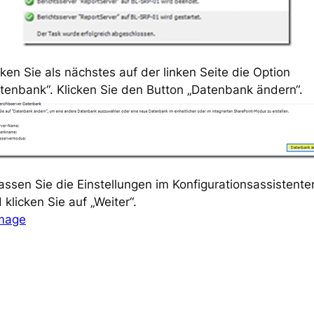
cken Sie als nächstes auf der linken Seite die Option
tenbank“. Klicken Sie den Button „Datenbank ändern“.
assen Sie die Einstellungen im Konfigurationsassistente
 klicken Sie auf „Weiter“.