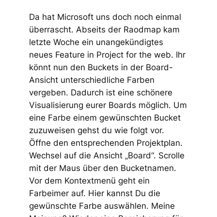
Da hat Microsoft uns doch noch einmal
überrascht. Abseits der Raodmap kam
letzte Woche ein unangekündigtes
neues Feature in Project for the web. Ihr
könnt nun den Buckets in der Board-
Ansicht unterschiedliche Farben
vergeben. Dadurch ist eine schönere
Visualisierung eurer Boards möglich. Um
eine Farbe einem gewünschten Bucket
zuzuweisen gehst du wie folgt vor.
Öffne den entsprechenden Projektplan.
Wechsel auf die Ansicht „Board“. Scrolle
mit der Maus über den Bucketnamen.
Vor dem Kontextmenü geht ein
Farbeimer auf. Hier kannst Du die
gewünschte Farbe auswählen. Meine