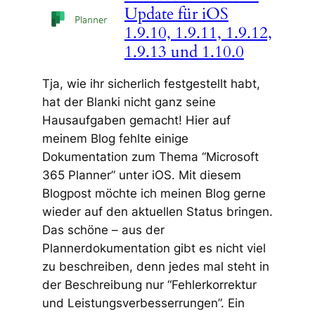
Update für iOS
1.9.10, 1.9.11, 1.9.12,
1.9.13 und 1.10.0
Tja, wie ihr sicherlich festgestellt habt,
hat der Blanki nicht ganz seine
Hausaufgaben gemacht! Hier auf
meinem Blog fehlte einige
Dokumentation zum Thema “Microsoft
365 Planner” unter iOS. Mit diesem
Blogpost möchte ich meinen Blog gerne
wieder auf den aktuellen Status bringen.
Das schöne – aus der
Plannerdokumentation gibt es nicht viel
zu beschreiben, denn jedes mal steht in
der Beschreibung nur “Fehlerkorrektur
und Leistungsverbesserrungen”. Ein