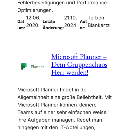
Fehlerbeseitigungen und Performance-
Optimierungen.
12.06.
21.10.
Torben
Dat
Letzte
Aut
2020
2024
Blankertz
um:
Änderung:
or:
Microsoft Planner –
Dem Gruppenchaos
Herr werden!
Microsoft Planner findet in der
Allgemeinheit eine große Beliebtheit. Mit
Microsoft Planner können kleinere
Teams auf einer sehr einfachen Weise
ihre Aufgaben managen. Redet man
hingegen mit den IT-Abteilungen,