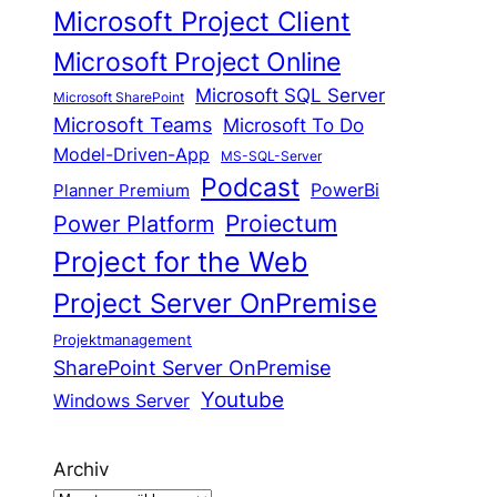
Microsoft Project Client
Microsoft Project Online
Microsoft SQL Server
Microsoft SharePoint
Microsoft Teams
Microsoft To Do
Model-Driven-App
MS-SQL-Server
Podcast
Planner Premium
PowerBi
Proiectum
Power Platform
Project for the Web
Project Server OnPremise
Projektmanagement
SharePoint Server OnPremise
Youtube
Windows Server
Archiv