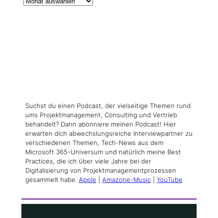
Suchst du einen Podcast, der vielseitige Themen rund
ums Projektmanagement, Consulting und Vertrieb
behandelt? Dann abonniere meinen Podcast! Hier
erwarten dich abwechslungsreiche Interviewpartner zu
verschiedenen Themen, Tech-News aus dem
Microsoft 365-Universum und natürlich meine Best
Practices, die ich über viele Jahre bei der
Digitalisierung von Projektmanagementprozessen
gesammelt habe.
Apple
|
Amazone-Music
|
YouTube