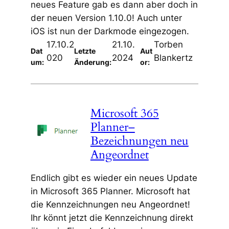
neues Feature gab es dann aber doch in
der neuen Version 1.10.0! Auch unter
iOS ist nun der Darkmode eingezogen.
17.10.2
21.10.
Torben
Dat
Letzte
Aut
020
2024
Blankertz
um:
Änderung:
or:
Microsoft 365
Planner–
Bezeichnungen neu
Angeordnet
Endlich gibt es wieder ein neues Update
in Microsoft 365 Planner. Microsoft hat
die Kennzeichnungen neu Angeordnet!
Ihr könnt jetzt die Kennzeichnung direkt