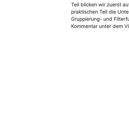
Teil blicken wir zuerst 
praktischen Teil die Un
Gruppierung- und Filterf
Kommentar unter dem Vi