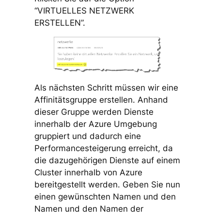
“VIRTUELLES NETZWERK
ERSTELLEN”.
Als nächsten Schritt müssen wir eine
Affinitätsgruppe erstellen. Anhand
dieser Gruppe werden Dienste
innerhalb der Azure Umgebung
gruppiert und dadurch eine
Performancesteigerung erreicht, da
die dazugehörigen Dienste auf einem
Cluster innerhalb von Azure
bereitgestellt werden. Geben Sie nun
einen gewünschten Namen und den
Namen und den Namen der