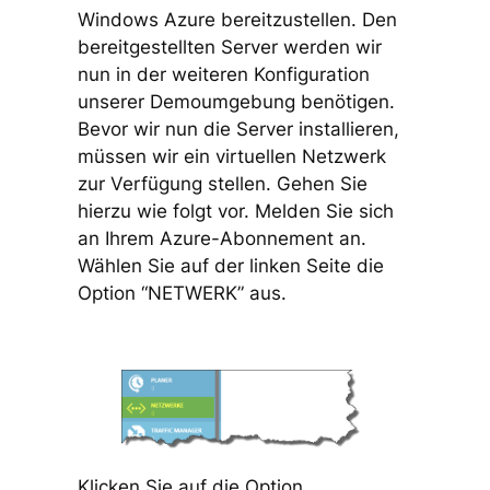
Windows Azure bereitzustellen. Den
bereitgestellten Server werden wir
nun in der weiteren Konfiguration
unserer Demoumgebung benötigen.
Bevor wir nun die Server installieren,
müssen wir ein virtuellen Netzwerk
zur Verfügung stellen. Gehen Sie
hierzu wie folgt vor. Melden Sie sich
an Ihrem Azure-Abonnement an.
Wählen Sie auf der linken Seite die
Option “NETWERK” aus.
Klicken Sie auf die Option