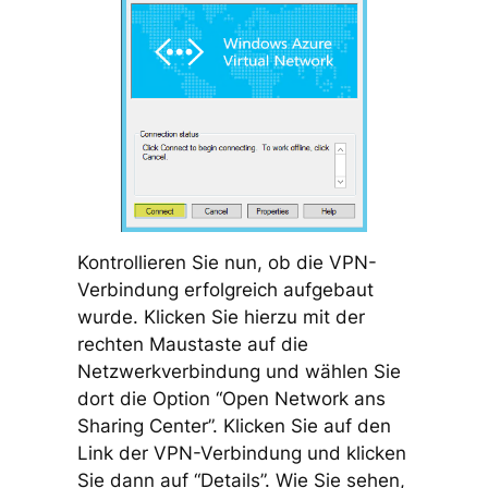
Kontrollieren Sie nun, ob die VPN-
Verbindung erfolgreich aufgebaut
wurde. Klicken Sie hierzu mit der
rechten Maustaste auf die
Netzwerkverbindung und wählen Sie
dort die Option “Open Network ans
Sharing Center”. Klicken Sie auf den
Link der VPN-Verbindung und klicken
Sie dann auf “Details”. Wie Sie sehen,