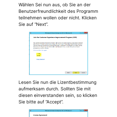
Wählen Sei nun aus, ob Sie an der
Benutzerfreundlichkeit des Programm
teilnehmen wollen oder nicht. Klicken
Sie auf “Next”.
Lesen Sie nun die Lizentbestimmung
aufmerksam durch. Sollten Sie mit
diesen einverstanden sein, so klicken
Sie bitte auf “Accept”.