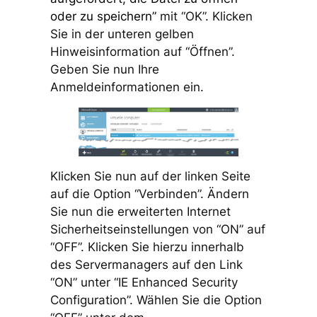
oder zu speichern”
mit “OK”. Klicken
Sie in der unteren gelben
Hinweisinformation auf “Öffnen”.
Geben Sie nun Ihre
Anmeldeinformationen ein.
Klicken Sie nun auf der linken Seite
auf die Option “Verbinden”. Ändern
Sie nun die erweiterten Internet
Sicherheitseinstellungen von “ON” auf
“OFF”. Klicken Sie hierzu innerhalb
des Servermanagers auf den Link
“ON” unter “IE Enhanced Security
Configuration”. Wählen Sie die Option