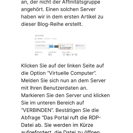
an, der nicht der Affinitätsgruppe
angehört. Einen solchen Server
haben wir in dem ersten Artikel zu
dieser Blog-Reihe erstellt.
Klicken Sie auf der linken Seite auf
die Option “Virtuelle Computer”.
Melden Sie sich nun an dem Server
mit Ihren Benutzerdaten an.
Markieren Sie den Server und klicken
Sie im unteren Bereich auf
“VERBINDEN”. Bestätigen Sie die
Abfrage
“Das Portal ruft die RDP-
Datei ab. Sie werden im Kürze
aufgefordert, die Datei zu öffnen