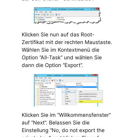
Klicken Sie nun auf das Root-
Zertifikat mit der rechten Maustaste.
Wählen Sie im Kontextmenü die
Option “All-Task” und wählen Sie
dann die Option “Export”.
Klicken Sie im “Willkommensfenster”
auf “Next”. Belassen Sie die
Einstellung “No, do not export the