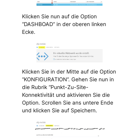
Klicken Sie nun auf die Option
“DASHBOAD” in der oberen linken
Ecke.
Klicken Sie in der Mitte auf die Option
“KONFIGURATION”. Gehen Sie nun in
die Rubrik “Punkt-Zu-Site-
Konnektivität und aktivieren Sie die
Option. Scrollen Sie ans untere Ende
und klicken Sie auf Speichern.