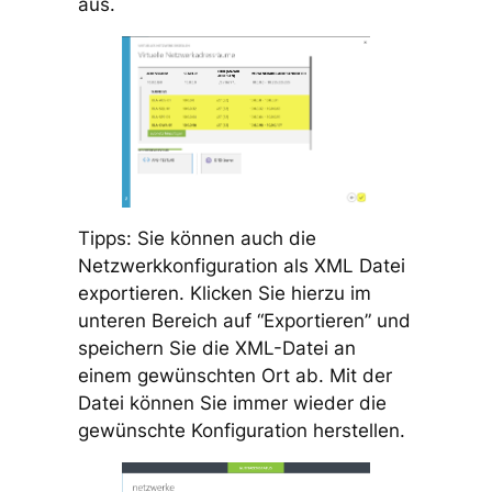
aus.
Tipps: Sie können auch die
Netzwerkkonfiguration als XML Datei
exportieren. Klicken Sie hierzu im
unteren Bereich auf “Exportieren” und
speichern Sie die XML-Datei an
einem gewünschten Ort ab. Mit der
Datei können Sie immer wieder die
gewünschte Konfiguration herstellen.