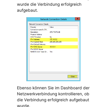
wurde die Verbindung erfolgreich
aufgebaut.
Ebenso können Sie im Dashboard der
Netzwerkverbindung kontrollieren, ob
die Verbindung erfolgreich aufgebaut
wurde.