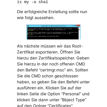
is my -a sha1
Die erfolgreiche Erstellung sollte nun
wie folgt aussehen.
Als nächste müssen wir das Root-
Zertifikat exportieren. Öffnen Sie
hierzu den Zertifikatsspeicher. Geben
Sie hierzu in der noch offenen CMD
den Befehl “certmgr.msc” ein. Sollten
Sie die CMD schon geschlossen
haben, so geben Sie den Befehl unter
ausführen ein. Klicken Sie auf der
linken Seite die Option “Personal” und
klicken Sie dann unter “Bbject Type”
auf den Ordner “Certificates”.