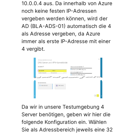
10.0.0.4 aus. Da innerhalb von Azure
noch keine festen IP-Adressen
vergeben werden können, wird der
AD (BLA-ADS-01) automatisch die 4
als Adresse vergeben, da Azure
immer als erste IP-Adresse mit einer
4 vergibt.
Da wir in unsere Testumgebung 4
Server benötigen, geben wir hier die
folgende Konfiguration ein. Wählen
Sie als Adressbereich jeweils eine 32