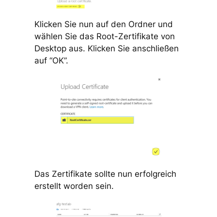
Klicken Sie nun auf den Ordner und
wählen Sie das Root-Zertifikate von
Desktop aus. Klicken Sie anschließen
auf “OK”.
Das Zertifikate sollte nun erfolgreich
erstellt worden sein.