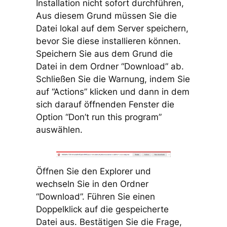
Installation nicht sofort durchführen,
Aus diesem Grund müssen Sie die
Datei lokal auf dem Server speichern,
bevor Sie diese installieren können.
Speichern Sie aus dem Grund die
Datei in dem Ordner “Download” ab.
Schließen Sie die Warnung, indem Sie
auf “Actions” klicken und dann in dem
sich darauf öffnenden Fenster die
Option “Don’t run this program”
auswählen.
Öffnen Sie den Explorer und
wechseln Sie in den Ordner
“Download”. Führen Sie einen
Doppelklick auf die gespeicherte
Datei aus. Bestätigen Sie die Frage,