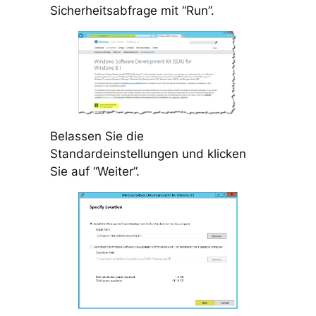
Sicherheitsabfrage mit “Run”.
Belassen Sie die
Standardeinstellungen und klicken
Sie auf “Weiter”.