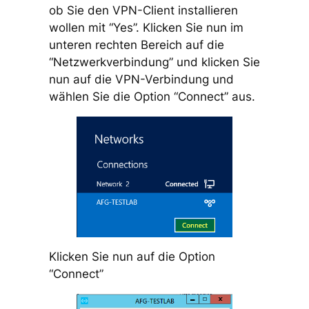
ob Sie den VPN-Client installieren
wollen mit “Yes”. Klicken Sie nun im
unteren rechten Bereich auf die
“Netzwerkverbindung” und klicken Sie
nun auf die VPN-Verbindung und
wählen Sie die Option “Connect” aus.
Klicken Sie nun auf die Option
“Connect”