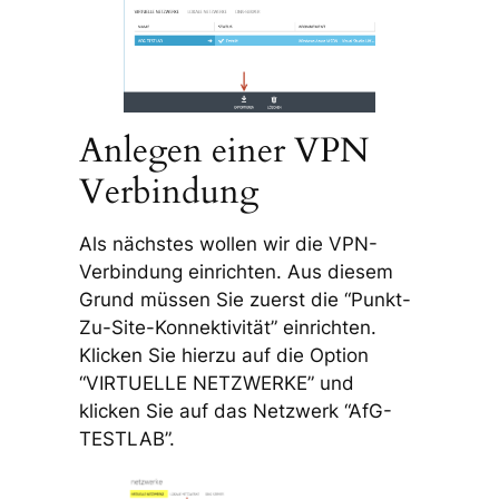
Anlegen einer VPN
Verbindung
Als nächstes wollen wir die VPN-
Verbindung einrichten. Aus diesem
Grund müssen Sie zuerst die “Punkt-
Zu-Site-Konnektivität” einrichten.
Klicken Sie hierzu auf die Option
“VIRTUELLE NETZWERKE” und
klicken Sie auf das Netzwerk “AfG-
TESTLAB”.