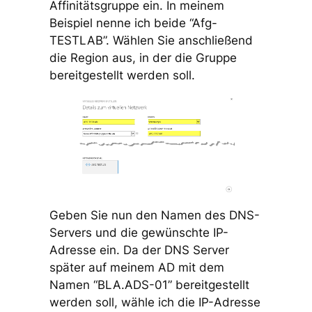
Affinitätsgruppe ein. In meinem
Beispiel nenne ich beide “Afg-
TESTLAB”. Wählen Sie anschließend
die Region aus, in der die Gruppe
bereitgestellt werden soll.
Geben Sie nun den Namen des DNS-
Servers und die gewünschte IP-
Adresse ein. Da der DNS Server
später auf meinem AD mit dem
Namen “BLA.ADS-01” bereitgestellt
werden soll, wähle ich die IP-Adresse