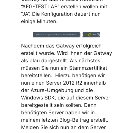
“AFG-TESTLAB” erstellen wollen mit
“JA”. Die Konfiguration dauert nun
einige Minuten.
Nachdem das Gatway erfolgreich
erstellt wurde. Wird Ihnen der Gatway
als blau dargestellt. Als nächstes
müssen Sie nun ein Stammzertifikat
bereitstellen. Hierzu benötigen wir
nun einen Server 2012 R2 innerhalb
der Azure-Umgebung und die
Windows SDK, die auf diesem Server
bereitgestellt sein sollten. Denn
benötigten Server haben wir in
meinem letzten Blog-Beitrag erstellt.
Melden Sie sich nun an dem Server