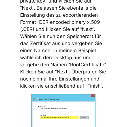
private key” und klicken Sie auf
“Next”. Belassen Sie ebenfalls die
Einstellung des zu exportierenden
Format “DER encoded binary x.509
(.CER) und klicken Sie auf “Next”.
Wählen Sie nun den Speicherort für
das Zertifikat aus und vergeben Sie
einen Namen. In meinem Beispiel
wähle ich den Desktop aus und
vergebe den Namen “RootCertificate”.
Klicken Sie auf “Next”. Überprüfen Sie
noch einmal Ihre Einstellungen und
klicken sie anschließend auf “Finish”.