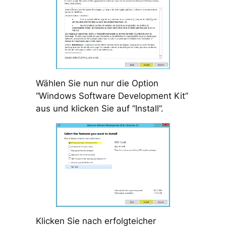
Wählen Sie nun nur die Option
“Windows Software Development Kit”
aus und klicken Sie auf “Install”.
Klicken Sie nach erfolgteicher