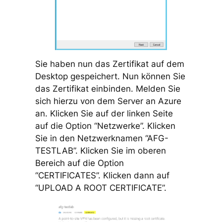
Sie haben nun das Zertifikat auf dem
Desktop gespeichert. Nun können Sie
das Zertifikat einbinden. Melden Sie
sich hierzu von dem Server an Azure
an. Klicken Sie auf der linken Seite
auf die Option “Netzwerke”. Klicken
Sie in den Netzwerknamen “AFG-
TESTLAB”. Klicken Sie im oberen
Bereich auf die Option
“CERTIFICATES”. Klicken dann auf
“UPLOAD A ROOT CERTIFICATE”.