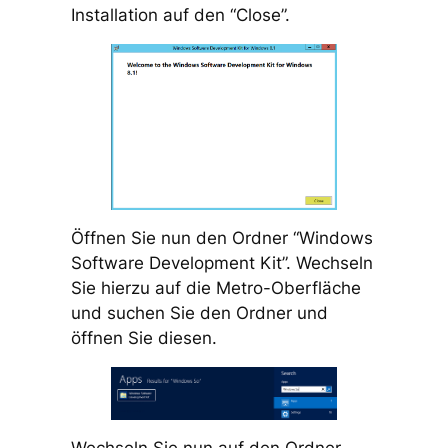
Installation auf den “Close”.
Öffnen Sie nun den Ordner “Windows
Software Development Kit”. Wechseln
Sie hierzu auf die Metro-Oberfläche
und suchen Sie den Ordner und
öffnen Sie diesen.
Wechseln Sie nun auf den Ordner