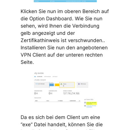
Klicken Sie nun im oberen Bereich auf
die Option Dashboard. Wie Sie nun
sehen, wird Ihnen die Verbindung
gelb angezeigt und der
Zertifikathinweis ist verschwunden..
Installieren Sie nun den angebotenen
VPN Client auf der unteren rechten
Seite.
Da es sich bei dem Client um eine
“exe” Datei handelt, können Sie die