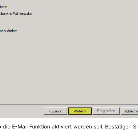
 die E-Mail Funktion aktiviert werden soll. Bestätigen S