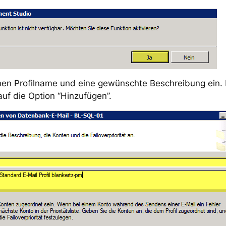
nen Profilname und eine gewünschte Beschreibung ein. 
auf die Option “Hinzufügen”.