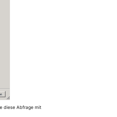
ie diese Abfrage mit