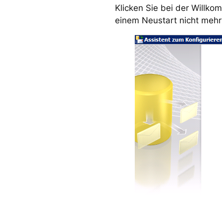
Klicken Sie bei der Willko
einem Neustart nicht mehr