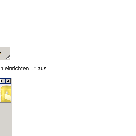
 einrichten …” aus.