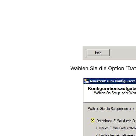
Wählen Sie die Option “Da