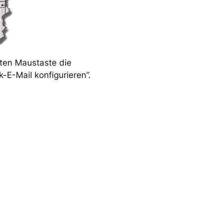
hten Maustaste die
E-Mail konfigurieren”.