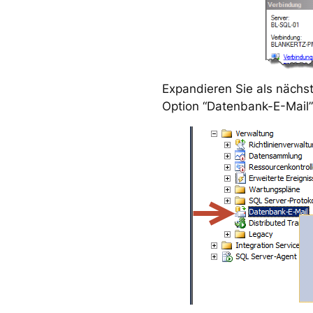
Expandieren Sie als nächs
Option “Datenbank-E-Mail”