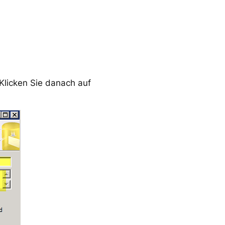
Klicken Sie danach auf