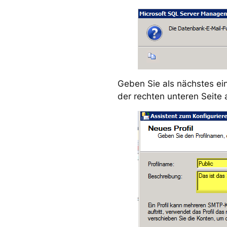
Geben Sie als nächstes ei
der rechten unteren Seite 