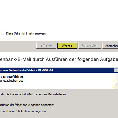
tenbank-E-Mail durch Ausführen der folgenden Aufgaben