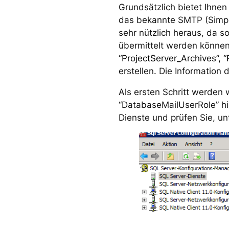
Grundsätzlich bietet Ihnen
das bekannte SMTP (Simple 
sehr nützlich heraus, da 
übermittelt werden können
“ProjectServer_Archives”, “
erstellen. Die Information
Als ersten Schritt werden
“DatabaseMailUserRole” hi
Dienste und prüfen Sie, u