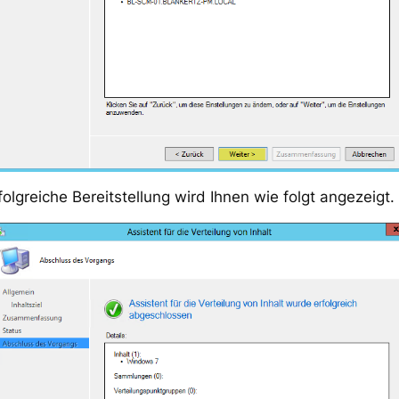
folgreiche Bereitstellung wird Ihnen wie folgt angezeigt.