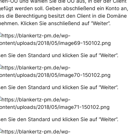
en-OU und wählen Sie die OU aus, in der der Client
efügt werden soll. Geben abschließend ein Konto an,
s die Berechtigung besitzt den Client in die Domäne
ehmen. Klicken Sie anschließend auf “Weiter”.
en Sie den Standard und klicken Sie auf “Weiter”.
en Sie den Standard und klicken Sie auf “Weiter”.
en Sie den Standard und klicken Sie auf “Weiter”.