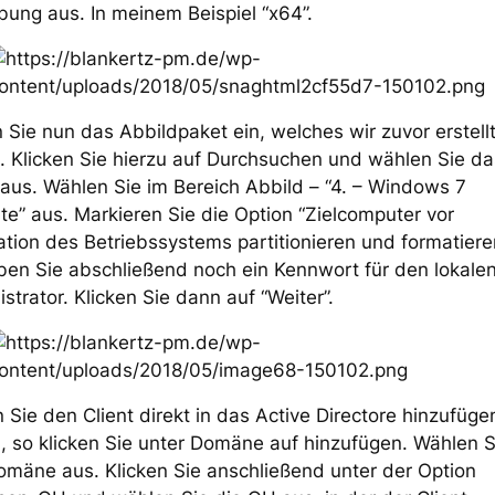
ung aus. In meinem Beispiel “x64”.
Sie nun das Abbildpaket ein, welches wir zuvor erstell
 Klicken Sie hierzu auf Durchsuchen und wählen Sie da
aus. Wählen Sie im Bereich Abbild – “4. – Windows 7
te” aus. Markieren Sie die Option “Zielcomputer vor
lation des Betriebssystems partitionieren und formatiere
en Sie abschließend noch ein Kennwort für den lokale
strator. Klicken Sie dann auf “Weiter”.
n Sie den Client direkt in das Active Directore hinzufüge
, so klicken Sie unter Domäne auf hinzufügen. Wählen 
omäne aus. Klicken Sie anschließend unter der Option