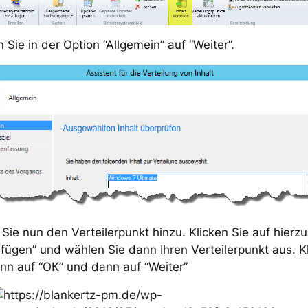
n Sie in der Option “Allgemein” auf “Weiter”.
Sie nun den Verteilerpunkt hinzu. Klicken Sie auf hierzu
fügen” und wählen Sie dann Ihren Verteilerpunkt aus. K
nn auf “OK” und dann auf “Weiter”