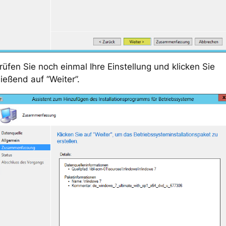
üfen Sie noch einmal Ihre Einstellung und klicken Sie
ießend auf “Weiter”.