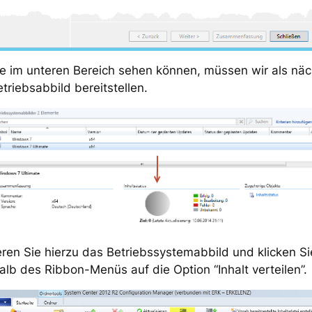
e im unteren Bereich sehen können, müssen wir als nä
triebsabbild bereitstellen.
ren Sie hierzu das Betriebssystemabbild und klicken Si
alb des Ribbon-Menüs auf die Option “Inhalt verteilen”.