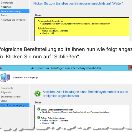
folgreiche Bereitstellung sollte Ihnen nun wie folgt ange
. Klicken Sie nun auf “Schließen”.