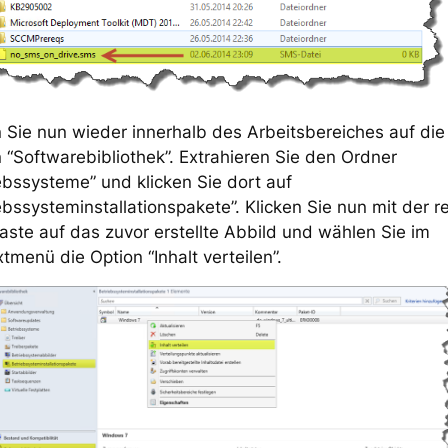
Sie nun wieder innerhalb des Arbeitsbereiches auf die
 “Softwarebibliothek”. Extrahieren Sie den Ordner
ebssysteme” und klicken Sie dort auf
ebssysteminstallationspakete”. Klicken Sie nun mit der r
ste auf das zuvor erstellte Abbild und wählen Sie im
tmenü die Option “Inhalt verteilen”.