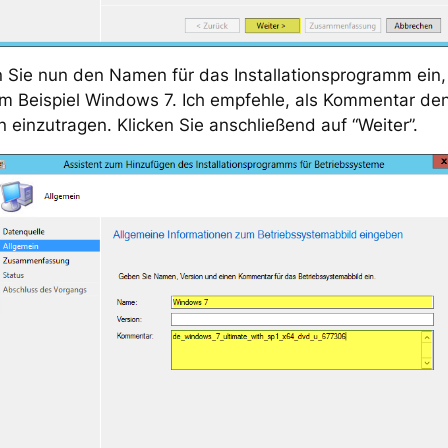
Sie nun den Namen für das Installationsprogramm ein,
m Beispiel Windows 7. Ich empfehle, als Kommentar de
einzutragen. Klicken Sie anschließend auf “Weiter”.