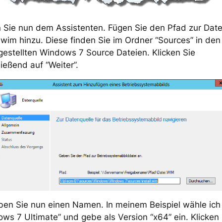
 Sie nun dem Assistenten. Fügen Sie den Pfad zur Date
l.wim hinzu. Diese finden Sie im Ordner “Sources” in den
gestellten Windows 7 Source Dateien. Klicken Sie
ießend auf “Weiter”.
ben Sie nun einen Namen. In meinem Beispiel wähle ich
ws 7 Ultimate” und gebe als Version “x64” ein. Klicken 