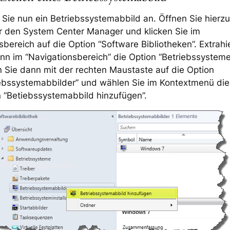
Sie nun ein Betriebssystemabbild an. Öffnen Sie hierzu
r den System Center Manager und klicken Sie im
sbereich auf die Option “Software Bibliotheken”. Extrah
nn im “Navigationsbereich” die Option “Betriebssysteme
n Sie dann mit der rechten Maustaste auf die Option
iebssystemabbilder” und wählen Sie im Kontextmenü die
 “Betiebssystemabbild hinzufügen”.