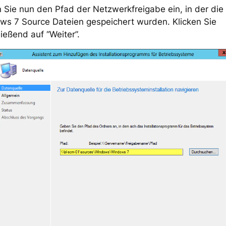
Sie nun den Pfad der Netzwerkfreigabe ein, in der die
ws 7 Source Dateien gespeichert wurden. Klicken Sie
ießend auf “Weiter”.