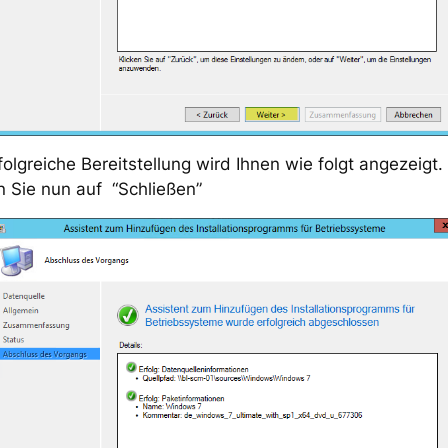
folgreiche Bereitstellung wird Ihnen wie folgt angezeigt.
n Sie nun auf “Schließen”