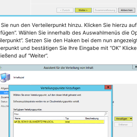
Sie nun den Verteilerpunkt hinzu. Klicken Sie hierzu auf
ufügen”. Wählen Sie innerhalb des Auswahlmenüs die Op
ilerpunkt”. Setzen Sie den Haken bei dem nun angezeig
lerpunkt und bestätigen Sie Ihre Eingabe mit “OK” Klicke
ießend auf “Weiter”.