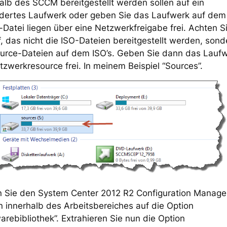
alb des SCCM bereitgestellt werden sollen auf ein
dertes Laufwerk oder geben Sie das Laufwerk auf dem 
Datei liegen über eine Netzwerkfreigabe frei. Achten S
, das nicht die ISO-Dateien bereitgestellt werden, sond
ource-Dateien auf dem ISO’s. Geben Sie dann das Lauf
tzwerkresource frei. In meinem Beispiel “Sources”.
n Sie den System Center 2012 R2 Configuration Manage
n innerhalb des Arbeitsbereiches auf die Option
arebibliothek”. Extrahieren Sie nun die Option