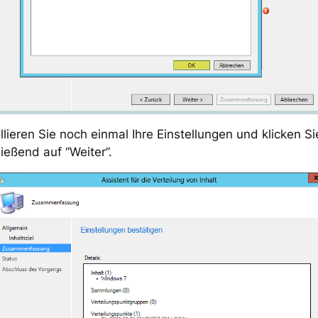
llieren Sie noch einmal Ihre Einstellungen und klicken Si
ießend auf “Weiter”.