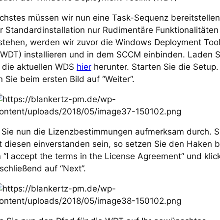
chstes müssen wir nun eine Task-Sequenz bereitstellen
r Standardinstallation nur Rudimentäre Funktionalitäten
tstehen, werden wir zuvor die Windows Deployment Tool
WDT) installieren und in dem SCCM einbinden. Laden S
s die aktuellen WDS
hier
herunter. Starten Sie die Setup.
n Sie beim ersten Bild auf “Weiter”.
 Sie nun die Lizenzbestimmungen aufmerksam durch. So
t diesen einverstanden sein, so setzen Sie den Haken b
 “I accept the terms in the License Agreement” und klic
schließend auf “Next”.