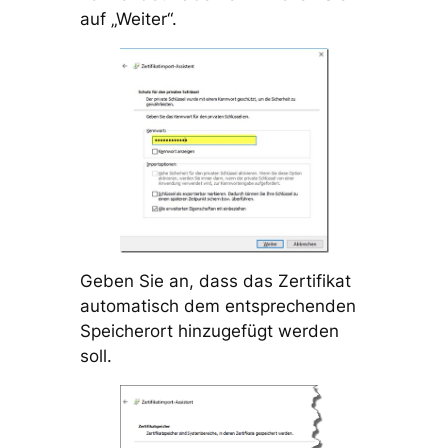
auf „Weiter“.
Geben Sie an, dass das Zertifikat
automatisch dem entsprechenden
Speicherort hinzugefügt werden
soll.