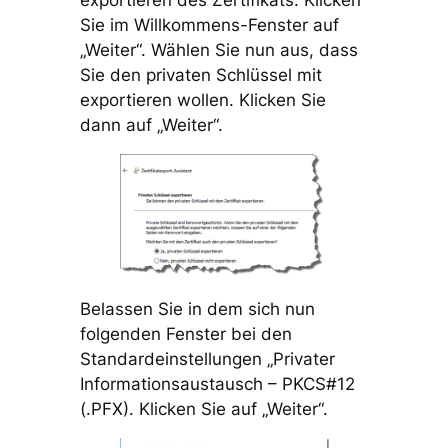
Sie im Willkommens-Fenster auf
„Weiter“. Wählen Sie nun aus, dass
Sie den privaten Schlüssel mit
exportieren wollen. Klicken Sie
dann auf „Weiter“.
Belassen Sie in dem sich nun
folgenden Fenster bei den
Standardeinstellungen „Privater
Informationsaustausch – PKCS#12
(.PFX). Klicken Sie auf „Weiter“.