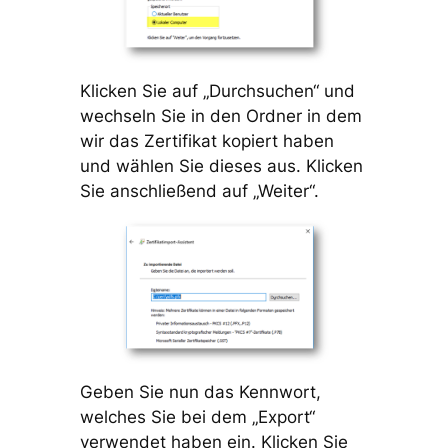
Klicken Sie auf „Durchsuchen“ und
wechseln Sie in den Ordner in dem
wir das Zertifikat kopiert haben
und wählen Sie dieses aus. Klicken
Sie anschließend auf „Weiter“.
Geben Sie nun das Kennwort,
welches Sie bei dem „Export“
verwendet haben ein. Klicken Sie