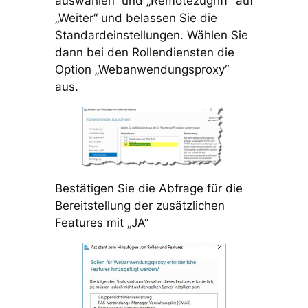
auswählen“ und „Remotezugriff“ auf
„Weiter“ und belassen Sie die
Standardeinstellungen. Wählen Sie
dann bei den Rollendiensten die
Option „Webanwendungsproxy“
aus.
Bestätigen Sie die Abfrage für die
Bereitstellung der zusätzlichen
Features mit „JA“