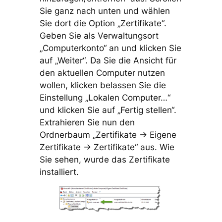
Sie ganz nach unten und wählen
Sie dort die Option „Zertifikate“.
Geben Sie als Verwaltungsort
„Computerkonto“ an und klicken Sie
auf „Weiter“. Da Sie die Ansicht für
den aktuellen Computer nutzen
wollen, klicken belassen Sie die
Einstellung „Lokalen Computer…“
und klicken Sie auf „Fertig stellen“.
Extrahieren Sie nun den
Ordnerbaum „Zertifikate -> Eigene
Zertifikate -> Zertifikate“ aus. Wie
Sie sehen, wurde das Zertifikate
installiert.