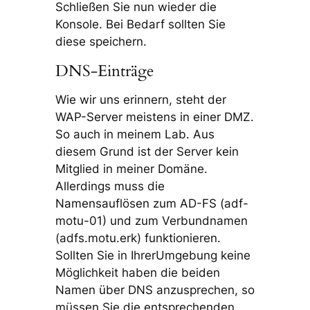
Schließen Sie nun wieder die
Konsole. Bei Bedarf sollten Sie
diese speichern.
DNS-Einträge
Wie wir uns erinnern, steht der
WAP-Server meistens in einer DMZ.
So auch in meinem Lab. Aus
diesem Grund ist der Server kein
Mitglied in meiner Domäne.
Allerdings muss die
Namensauflösen zum AD-FS (adf-
motu-01) und zum Verbundnamen
(adfs.motu.erk) funktionieren.
Sollten Sie in IhrerUmgebung keine
Möglichkeit haben die beiden
Namen über DNS anzusprechen, so
müssen Sie die entsprechenden