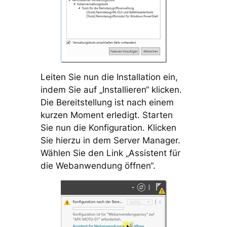
Leiten Sie nun die Installation ein,
indem Sie auf „Installieren“ klicken.
Die Bereitstellung ist nach einem
kurzen Moment erledigt. Starten
Sie nun die Konfiguration. Klicken
Sie hierzu in dem Server Manager.
Wählen Sie den Link „Assistent für
die Webanwendung öffnen“.