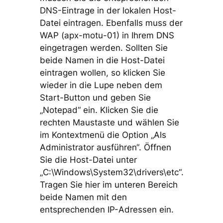
DNS-Eintrage in der lokalen Host-
Datei eintragen. Ebenfalls muss der
WAP (apx-motu-01) in Ihrem DNS
eingetragen werden. Sollten Sie
beide Namen in die Host-Datei
eintragen wollen, so klicken Sie
wieder in die Lupe neben dem
Start-Button und geben Sie
„Notepad“ ein. Klicken Sie die
rechten Maustaste und wählen Sie
im Kontextmenü die Option „Als
Administrator ausführen“. Öffnen
Sie die Host-Datei unter
„C:\Windows\System32\drivers\etc“.
Tragen Sie hier im unteren Bereich
beide Namen mit den
entsprechenden IP-Adressen ein.