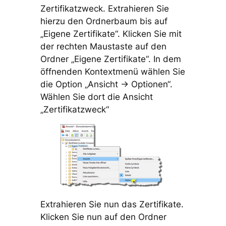
Zertifikatzweck. Extrahieren Sie
hierzu den Ordnerbaum bis auf
„Eigene Zertifikate“. Klicken Sie mit
der rechten Maustaste auf den
Ordner „Eigene Zertifikate“. In dem
öffnenden Kontextmenü wählen Sie
die Option „Ansicht -> Optionen“.
Wählen Sie dort die Ansicht
„Zertifikatzweck“
Extrahieren Sie nun das Zertifikate.
Klicken Sie nun auf den Ordner