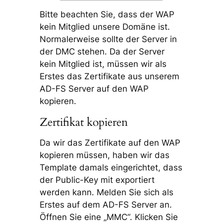
Bitte beachten Sie, dass der WAP
kein Mitglied unsere Domäne ist.
Normalerweise sollte der Server in
der DMC stehen. Da der Server
kein Mitglied ist, müssen wir als
Erstes das Zertifikate aus unserem
AD-FS Server auf den WAP
kopieren.
Zertifikat kopieren
Da wir das Zertifikate auf den WAP
kopieren müssen, haben wir das
Template damals eingerichtet, dass
der Public-Key mit exportiert
werden kann. Melden Sie sich als
Erstes auf dem AD-FS Server an.
Öffnen Sie eine „MMC“. Klicken Sie