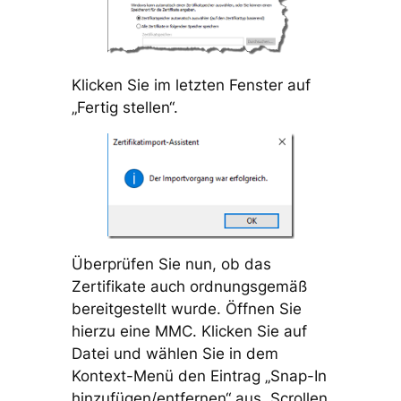
Klicken Sie im letzten Fenster auf
„Fertig stellen“.
Überprüfen Sie nun, ob das
Zertifikate auch ordnungsgemäß
bereitgestellt wurde. Öffnen Sie
hierzu eine MMC. Klicken Sie auf
Datei und wählen Sie in dem
Kontext-Menü den Eintrag „Snap-In
hinzufügen/entfernen“ aus. Scrollen