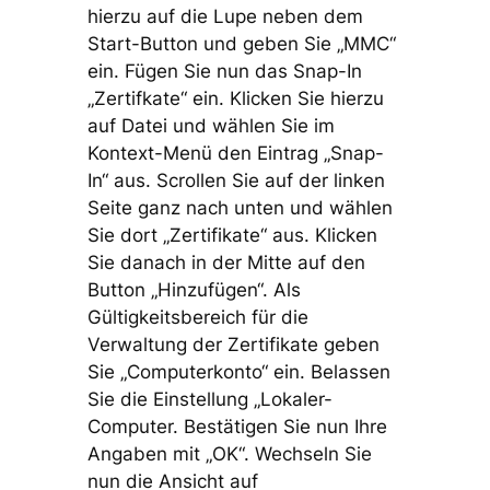
hierzu auf die Lupe neben dem
Start-Button und geben Sie „MMC“
ein. Fügen Sie nun das Snap-In
„Zertifkate“ ein. Klicken Sie hierzu
auf Datei und wählen Sie im
Kontext-Menü den Eintrag „Snap-
In“ aus. Scrollen Sie auf der linken
Seite ganz nach unten und wählen
Sie dort „Zertifikate“ aus. Klicken
Sie danach in der Mitte auf den
Button „Hinzufügen“. Als
Gültigkeitsbereich für die
Verwaltung der Zertifikate geben
Sie „Computerkonto“ ein. Belassen
Sie die Einstellung „Lokaler-
Computer. Bestätigen Sie nun Ihre
Angaben mit „OK“. Wechseln Sie
nun die Ansicht auf