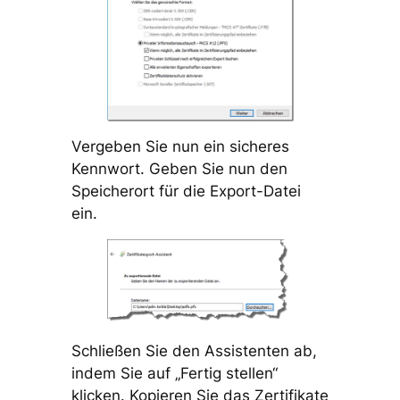
Vergeben Sie nun ein sicheres
Kennwort. Geben Sie nun den
Speicherort für die Export-Datei
ein.
Schließen Sie den Assistenten ab,
indem Sie auf „Fertig stellen“
klicken. Kopieren Sie das Zertifikate