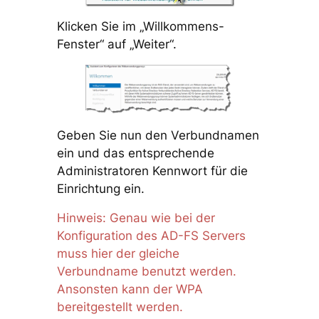
Klicken Sie im „Willkommens-
Fenster“ auf „Weiter“.
Geben Sie nun den Verbundnamen
ein und das entsprechende
Administratoren Kennwort für die
Einrichtung ein.
Hinweis: Genau wie bei der
Konfiguration des AD-FS Servers
muss hier der gleiche
Verbundname benutzt werden.
Ansonsten kann der WPA
bereitgestellt werden.