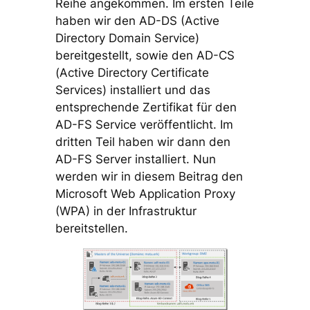
Reihe angekommen. Im ersten Teile
haben wir den AD-DS (Active
Directory Domain Service)
bereitgestellt, sowie den AD-CS
(Active Directory Certificate
Services) installiert und das
entsprechende Zertifikat für den
AD-FS Service veröffentlicht. Im
dritten Teil haben wir dann den
AD-FS Server installiert. Nun
werden wir in diesem Beitrag den
Microsoft Web Application Proxy
(WPA) in der Infrastruktur
bereitstellen.