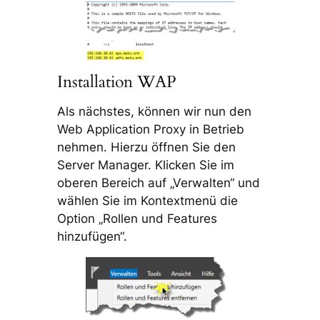
Installation WAP
Als nächstes, können wir nun den
Web Application Proxy in Betrieb
nehmen. Hierzu öffnen Sie den
Server Manager. Klicken Sie im
oberen Bereich auf „Verwalten“ und
wählen Sie im Kontextmenü die
Option „Rollen und Features
hinzufügen“.