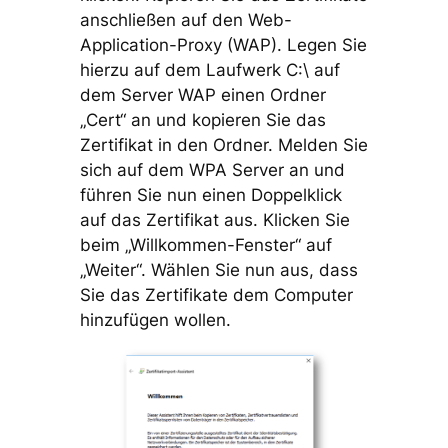
anschließen auf den Web-
Application-Proxy (WAP). Legen Sie
hierzu auf dem Laufwerk C:\ auf
dem Server WAP einen Ordner
„Cert“ an und kopieren Sie das
Zertifikat in den Ordner. Melden Sie
sich auf dem WPA Server an und
führen Sie nun einen Doppelklick
auf das Zertifikat aus. Klicken Sie
beim „Willkommen-Fenster“ auf
„Weiter“. Wählen Sie nun aus, dass
Sie das Zertifikate dem Computer
hinzufügen wollen.