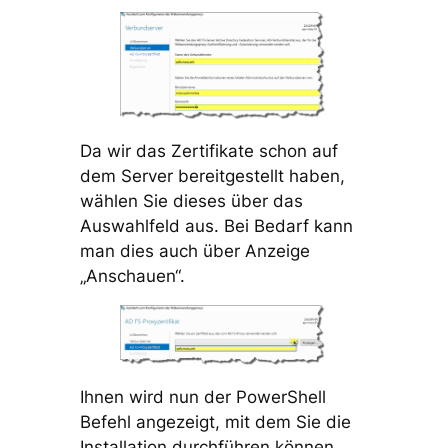
Da wir das Zertifikate schon auf
dem Server bereitgestellt haben,
wählen Sie dieses über das
Auswahlfeld aus. Bei Bedarf kann
man dies auch über Anzeige
„Anschauen“.
Ihnen wird nun der PowerShell
Befehl angezeigt, mit dem Sie die
Installation durchführen können.