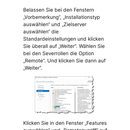
Belassen Sie bei den Fenstern
„Vorbemerkung“, „Installationstyp
auswählen“ und „Zielserver
auswählen“ die
Standardeinstellungen und klicken
Sie überall auf „Weiter“. Wählen Sie
bei den Severrollen die Option
„Remote“. Und klicken Sie dann auf
„Weiter“.
Klicken Sie in den Fenster „Features