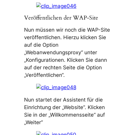
Veröffentlichen der WAP-Site
Nun müssen wir noch die WAP-Site
veröffentlichen. Hierzu klicken Sie
auf die Option
„Webanwendungsproxy“ unter
„Konfigurationen. Klicken Sie dann
auf der rechten Seite die Option
„Veröffentlichen“.
Nun startet der Assistent für die
Einrichtung der „Website“. Klicken
Sie in der „Willkommensseite“ auf
„Weiter“