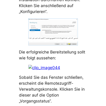
Klicken Sie anschließend auf
„Konfigurieren“.
Die erfolgreiche Bereitstellung sollt
wie folgt aussehen:
Sobald Sie das Fenster schließen,
erscheint die Remotezugriff-
Verwaltungskonsole. Klicken Sie in
dieser auf die Option
„Vorgangsstatus“.