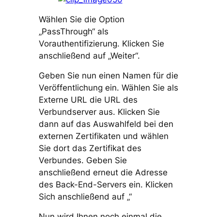
Wählen Sie die Option
„PassThrough“ als
Vorauthentifizierung. Klicken Sie
anschließend auf „Weiter“.
Geben Sie nun einen Namen für die
Veröffentlichung ein. Wählen Sie als
Externe URL die URL des
Verbundserver aus. Klicken Sie
dann auf das Auswahlfeld bei den
externen Zertifikaten und wählen
Sie dort das Zertifikat des
Verbundes. Geben Sie
anschließend erneut die Adresse
des Back-End-Servers ein. Klicken
Sich anschließend auf „“
Nun wird Ihnen noch einmal die