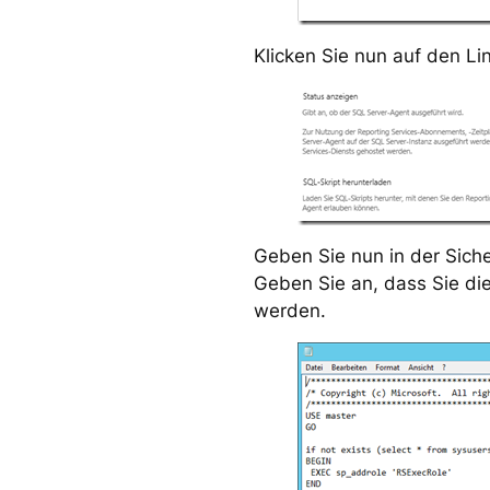
Klicken Sie nun auf den Lin
Geben Sie nun in der Siche
Geben Sie an, dass Sie die 
werden.