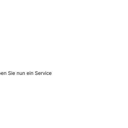
ben Sie nun ein Service