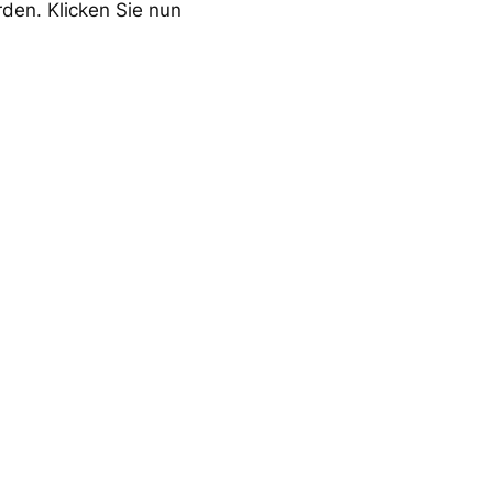
rden. Klicken Sie nun