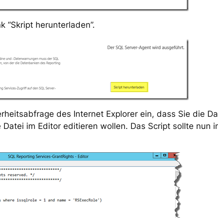
k “Skript herunterladen”.
rheitsabfrage des Internet Explorer ein, dass Sie die Da
Datei im Editor editieren wollen. Das Script sollte nun i