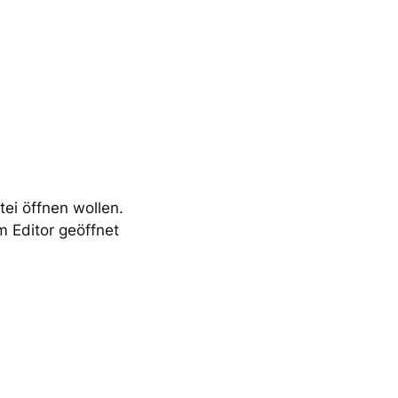
tei öffnen wollen.
m Editor geöffnet