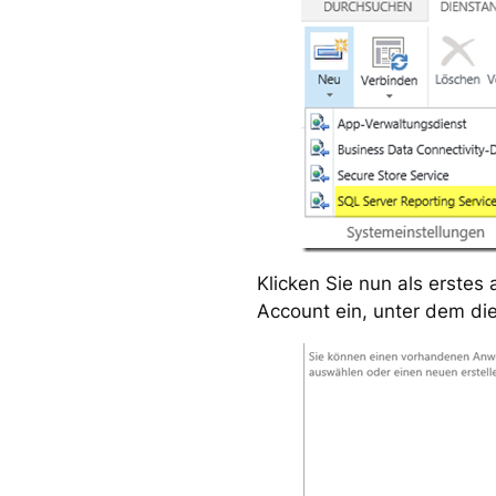
Klicken Sie nun als erstes
Account ein, unter dem die