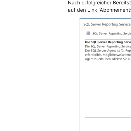
Nach erfolgreicher Bereits
auf den Link “Abonnements