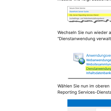
Wechseln Sie nun wieder au
“Dienstanwendung verwalt
Wählen Sie nun im oberen 
Reporting Services-Diens