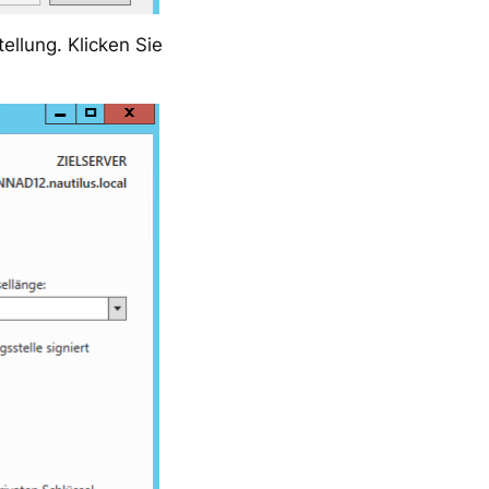
ellung. Klicken Sie