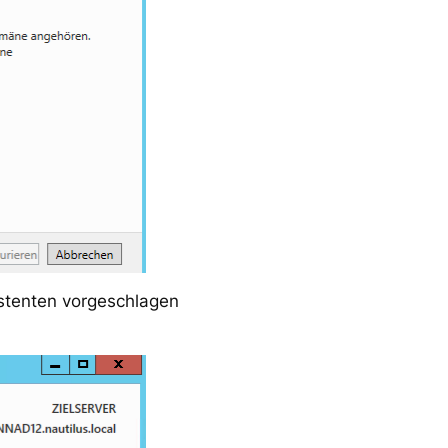
istenten vorgeschlagen