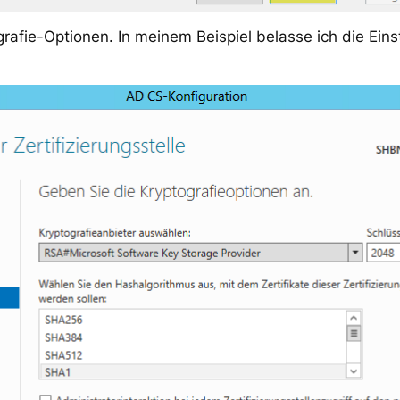
rafie-Optionen. In meinem Beispiel belasse ich die Einst