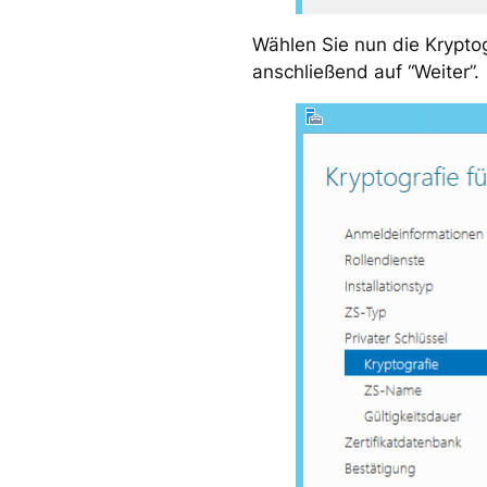
Wählen Sie nun die Kryptog
anschließend auf “Weiter”.