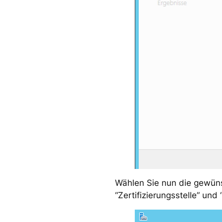
Wählen Sie nun die gewüns
“Zertifizierungsstelle” und