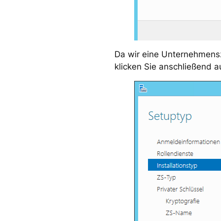
Da wir eine Unternehmensze
klicken Sie anschließend au