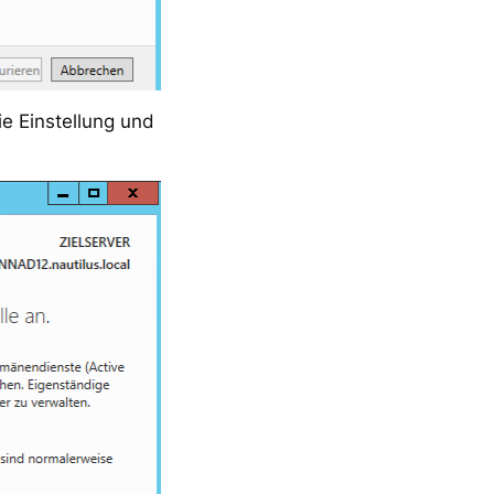
ie Einstellung und