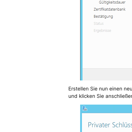
Erstellen Sie nun einen ne
und klicken Sie anschließen