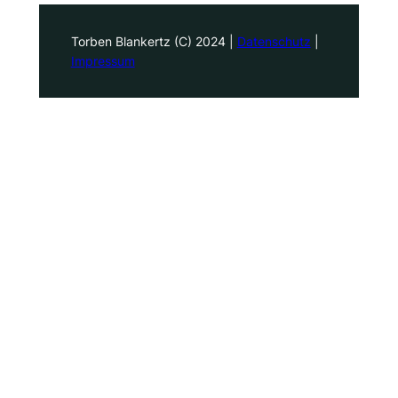
Torben Blankertz (C) 2024 |
Datenschutz
|
Impressum