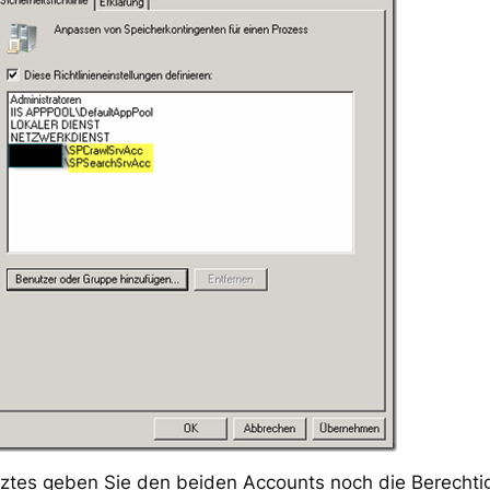
tztes geben Sie den beiden Accounts noch die Berechti