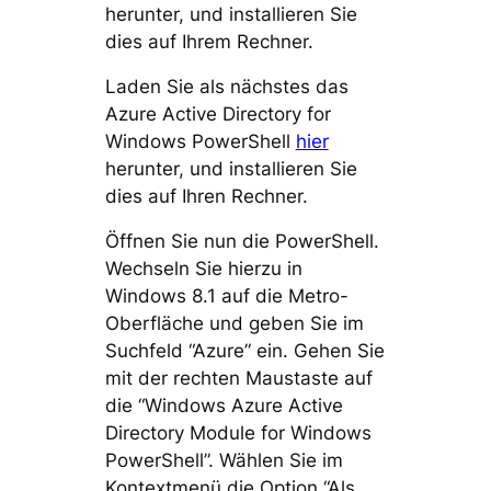
herunter, und installieren Sie
dies auf Ihrem Rechner.
Laden Sie als nächstes das
Azure Active Directory for
Windows PowerShell
hier
herunter, und installieren Sie
dies auf Ihren Rechner.
Öffnen Sie nun die PowerShell.
Wechseln Sie hierzu in
Windows 8.1 auf die Metro-
Oberfläche und geben Sie im
Suchfeld “Azure” ein. Gehen Sie
mit der rechten Maustaste auf
die “Windows Azure Active
Directory Module for Windows
PowerShell”. Wählen Sie im
Kontextmenü die Option “Als