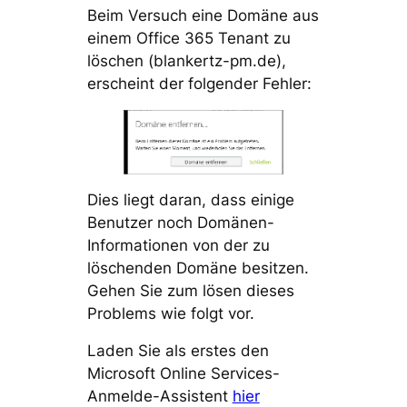
Beim Versuch eine Domäne aus
einem Office 365 Tenant zu
löschen (blankertz-pm.de),
erscheint der folgender Fehler:
Dies liegt daran, dass einige
Benutzer noch Domänen-
Informationen von der zu
löschenden Domäne besitzen.
Gehen Sie zum lösen dieses
Problems wie folgt vor.
Laden Sie als erstes den
Microsoft Online Services-
Anmelde-Assistent
hier