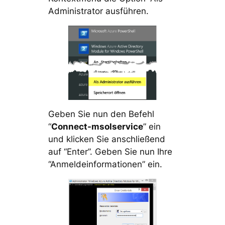
Administrator ausführen.
Geben Sie nun den Befehl
“
Connect-msolservice
” ein
und klicken Sie anschließend
auf “Enter”. Geben Sie nun Ihre
“Anmeldeinformationen” ein.