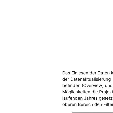
Das Einlesen der Daten 
der Datenaktualisierung 
befinden (Overview) und
Möglichkeiten die Projekt
laufenden Jahres gesetzt
oberen Bereich den Filter 