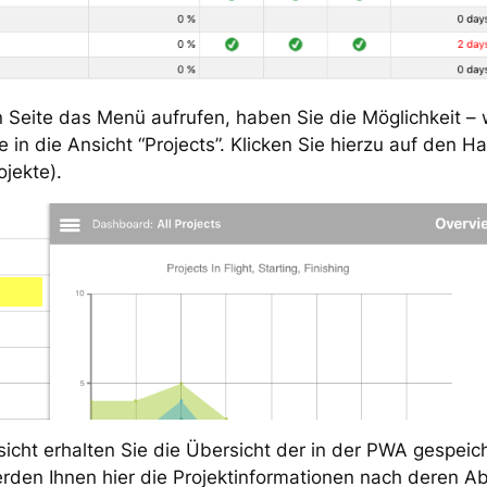
 Seite das Menü aufrufen, haben Sie die Möglichkeit – 
 in die Ansicht “Projects”. Klicken Sie hierzu auf den 
ojekte).
sicht erhalten Sie die Übersicht der in der PWA gespeic
rden Ihnen hier die Projektinformationen nach deren 