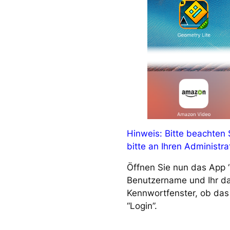
Hinweis: Bitte beachten 
bitte an Ihren Administr
Öffnen Sie nun das App “
Benutzername und Ihr d
Kennwortfenster, ob das 
“Login”.