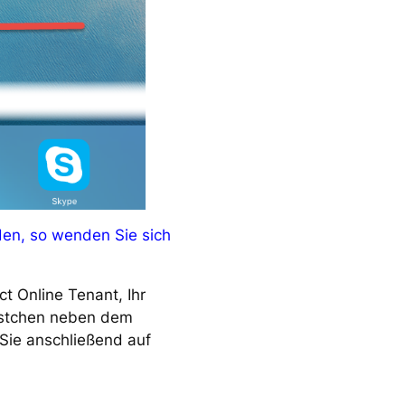
rden, so wenden Sie sich
t Online Tenant, Ihr
ästchen neben dem
 Sie anschließend auf