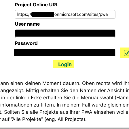
kann einen kleinen Moment dauern. Oben rechts wird Ih
angezeigt. Mittig erhalten Sie den Namen der Ansicht in
 in der linken Ecke erhalten Sie die Menüauswahl (Ham
informationen zu filtern. In meinem Fall wurde gleich ein
. Sollten Sie alle Projekte aus Ihrer PWA einsehen wolle
auf “Alle Projekte” (eng. All Projects).