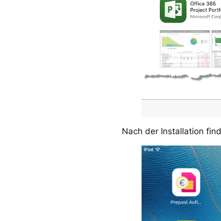
Nach der Installation fi