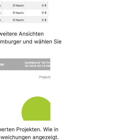
weitere Ansichten
Hamburger und wählen Sie
herten Projekten. Wie in
Abweichungen angezeigt.