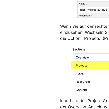
Wenn Sie auf der rechten
einzusehen. Wechseln Sie
die Option: “Projects” (Pr
Innerhalb der Project-An
der Overview-Ansicht we