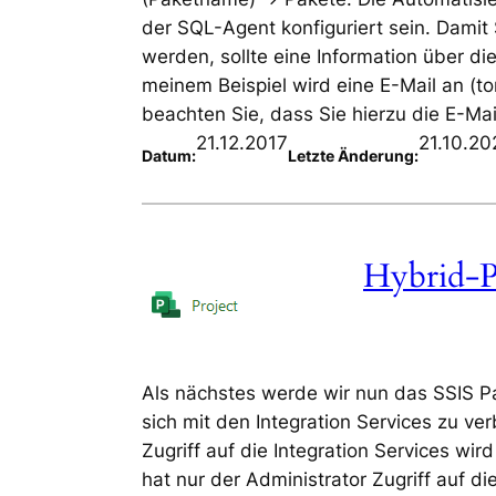
der SQL-Agent konfiguriert sein. Damit 
werden, sollte eine Information über die
meinem Beispiel wird eine E-Mail an (t
beachten Sie, dass Sie hierzu die E-Mai
21.12.2017
21.10.20
Datum:
Letzte Änderung:
Hybrid-P
Als nächstes werde wir nun das SSIS P
sich mit den Integration Services zu ver
Zugriff auf die Integration Services wi
hat nur der Administrator Zugriff auf die