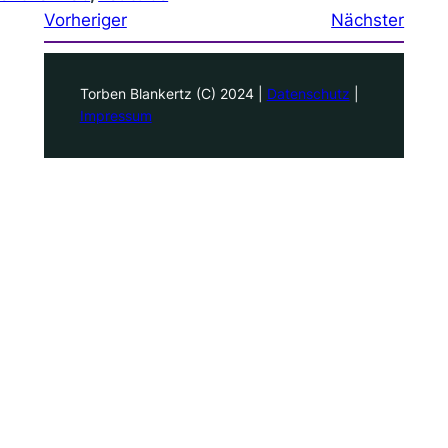
Vorheriger
Nächster
Torben Blankertz (C) 2024 |
Datenschutz
|
Impressum