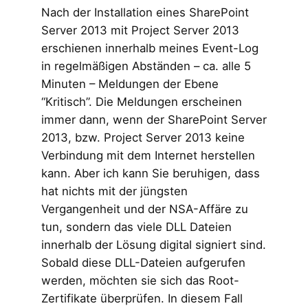
Nach der Installation eines SharePoint
Server 2013 mit Project Server 2013
erschienen innerhalb meines Event-Log
in regelmäßigen Abständen – ca. alle 5
Minuten – Meldungen der Ebene
“Kritisch”. Die Meldungen erscheinen
immer dann, wenn der SharePoint Server
2013, bzw. Project Server 2013 keine
Verbindung mit dem Internet herstellen
kann. Aber ich kann Sie beruhigen, dass
hat nichts mit der jüngsten
Vergangenheit und der NSA-Affäre zu
tun, sondern das viele DLL Dateien
innerhalb der Lösung digital signiert sind.
Sobald diese DLL-Dateien aufgerufen
werden, möchten sie sich das Root-
Zertifikate überprüfen. In diesem Fall