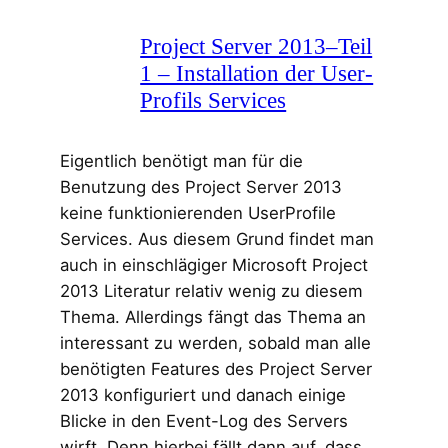
Project Server 2013–Teil
1 – Installation der User-
Profils Services
Eigentlich benötigt man für die
Benutzung des Project Server 2013
keine funktionierenden UserProfile
Services. Aus diesem Grund findet man
auch in einschlägiger Microsoft Project
2013 Literatur relativ wenig zu diesem
Thema. Allerdings fängt das Thema an
interessant zu werden, sobald man alle
benötigten Features des Project Server
2013 konfiguriert und danach einige
Blicke in den Event-Log des Servers
wirft. Denn hierbei fällt dann auf, dass