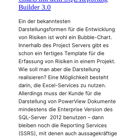
Builder 3.0
Ein der bekanntesten
Darstellungsformen für die Entwicklung
von Risiken ist wohl ein Bubble-Chart.
Innerhalb des Project Servers gibt es
schon ein fertiges Template für die
Erfassung von Risiken in einem Projekt.
Wie soll man aber die Darstellung
realisieren? Eine Möglichkeit besteht
darin, die Excel-Services zu nutzen.
Allerdings muss der Kunde für die
Darstellung von PowerView Dokumente
mindestens die Enterprise Version des
SQL-Server 2012 benutzen – dann
bleiben noch die Reporting Services
(SSRS), mit denen auch aussagekräftige