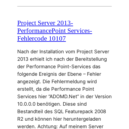
Project Server 2013-
PerformancePoint Services-
Fehlercode 10107
Nach der Installation vom Project Server
2013 erhielt ich nach der Bereitstellung
der Performance Point-Services das
folgende Ereignis der Ebene – Fehler
angezeigt. Die Fehlermeldung wird
erstellt, da die Performance Point
Services hier “ADOMD.Net” in der Version
10.0.0.0 benötigen. Diese sind
Bestandteil des SQL Featurepack 2008
R2 und können hier heruntergeladen
werden. Achtung: Auf meinem Server