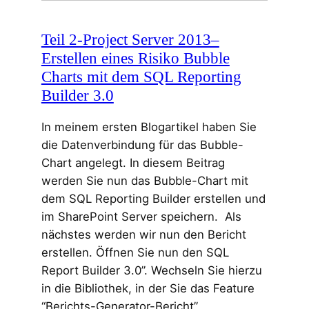
Teil 2-Project Server 2013–
Erstellen eines Risiko Bubble
Charts mit dem SQL Reporting
Builder 3.0
In meinem ersten Blogartikel haben Sie
die Datenverbindung für das Bubble-
Chart angelegt. In diesem Beitrag
werden Sie nun das Bubble-Chart mit
dem SQL Reporting Builder erstellen und
im SharePoint Server speichern. Als
nächstes werden wir nun den Bericht
erstellen. Öffnen Sie nun den SQL
Report Builder 3.0”. Wechseln Sie hierzu
in die Bibliothek, in der Sie das Feature
“Berichts-Generator-Bericht”