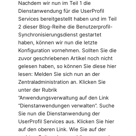
Nachdem wir nun im Teil 1 die
Dienstanwendung für die UserProfil
Services bereitgestellt haben und im Teil
2 dieser Blog-Reihe die Benutzerprofil-
Synchronisierungsdienst gestartet
haben, können wir nun die letzte
Konfiguration vornehmen. Sollten Sie die
zuvor geschriebenen Artikel noch nicht
gelesen haben, so können Sie diese hier
lesen: Melden Sie sich nun an der
Zentraladministration an. Klicken Sie
unter der Rubrik
“Anwendungsverwaltung auf den Link
“Dienstanwendungen verwalten”. Suche
Sie nun die Dienstanwendung der
UserProfil Services aus. Klicken Sie hier
auf den oberen Link. Wie Sie auf der