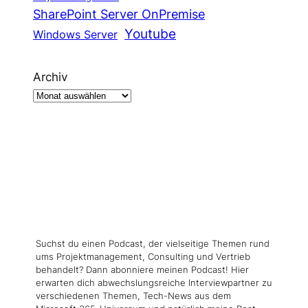
SharePoint Server OnPremise
Youtube
Windows Server
Archiv
Suchst du einen Podcast, der vielseitige Themen rund
ums Projektmanagement, Consulting und Vertrieb
behandelt? Dann abonniere meinen Podcast! Hier
erwarten dich abwechslungsreiche Interviewpartner zu
verschiedenen Themen, Tech-News aus dem