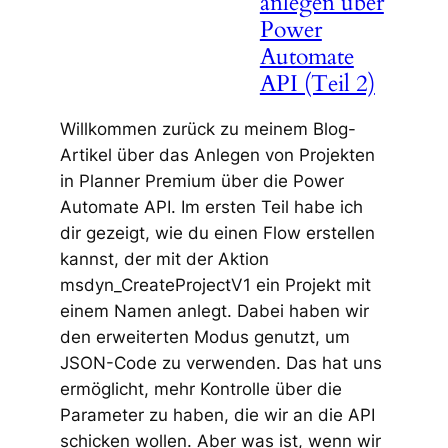
anlegen über
Power
Automate
API (Teil 2)
Willkommen zurück zu meinem Blog-
Artikel über das Anlegen von Projekten
in Planner Premium über die Power
Automate API. Im ersten Teil habe ich
dir gezeigt, wie du einen Flow erstellen
kannst, der mit der Aktion
msdyn_CreateProjectV1 ein Projekt mit
einem Namen anlegt. Dabei haben wir
den erweiterten Modus genutzt, um
JSON-Code zu verwenden. Das hat uns
ermöglicht, mehr Kontrolle über die
Parameter zu haben, die wir an die API
schicken wollen. Aber was ist, wenn wir