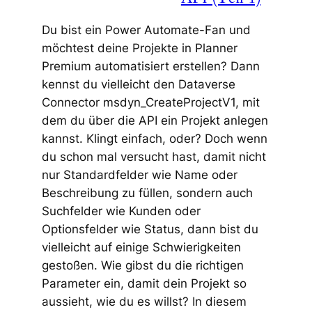
Du bist ein Power Automate-Fan und
möchtest deine Projekte in Planner
Premium automatisiert erstellen? Dann
kennst du vielleicht den Dataverse
Connector msdyn_CreateProjectV1, mit
dem du über die API ein Projekt anlegen
kannst. Klingt einfach, oder? Doch wenn
du schon mal versucht hast, damit nicht
nur Standardfelder wie Name oder
Beschreibung zu füllen, sondern auch
Suchfelder wie Kunden oder
Optionsfelder wie Status, dann bist du
vielleicht auf einige Schwierigkeiten
gestoßen. Wie gibst du die richtigen
Parameter ein, damit dein Projekt so
aussieht, wie du es willst? In diesem