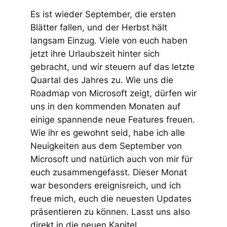
Es ist wieder September, die ersten
Blätter fallen, und der Herbst hält
langsam Einzug. Viele von euch haben
jetzt ihre Urlaubszeit hinter sich
gebracht, und wir steuern auf das letzte
Quartal des Jahres zu. Wie uns die
Roadmap von Microsoft zeigt, dürfen wir
uns in den kommenden Monaten auf
einige spannende neue Features freuen.
Wie ihr es gewohnt seid, habe ich alle
Neuigkeiten aus dem September von
Microsoft und natürlich auch von mir für
euch zusammengefasst. Dieser Monat
war besonders ereignisreich, und ich
freue mich, euch die neuesten Updates
präsentieren zu können. Lasst uns also
direkt in die neuen Kapitel…