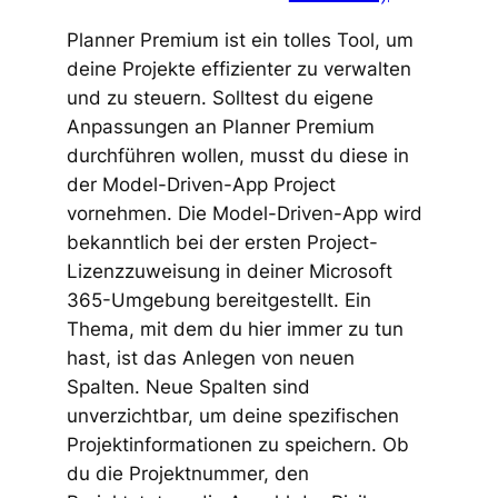
Planner Premium ist ein tolles Tool, um
deine Projekte effizienter zu verwalten
und zu steuern. Solltest du eigene
Anpassungen an Planner Premium
durchführen wollen, musst du diese in
der Model-Driven-App Project
vornehmen. Die Model-Driven-App wird
bekanntlich bei der ersten Project-
Lizenzzuweisung in deiner Microsoft
365-Umgebung bereitgestellt. Ein
Thema, mit dem du hier immer zu tun
hast, ist das Anlegen von neuen
Spalten. Neue Spalten sind
unverzichtbar, um deine spezifischen
Projektinformationen zu speichern. Ob
du die Projektnummer, den