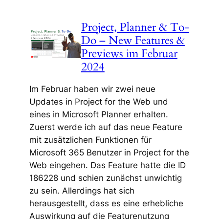
Project, Planner & To-
Do – New Features &
Previews im Februar
2024
Im Februar haben wir zwei neue
Updates in Project for the Web und
eines in Microsoft Planner erhalten.
Zuerst werde ich auf das neue Feature
mit zusätzlichen Funktionen für
Microsoft 365 Benutzer in Project for the
Web eingehen. Das Feature hatte die ID
186228 und schien zunächst unwichtig
zu sein. Allerdings hat sich
herausgestellt, dass es eine erhebliche
Auswirkung auf die Featurenutzung