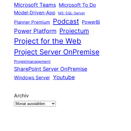
Microsoft Teams
Microsoft To Do
Model-Driven-App
MS-SQL-Server
Podcast
Planner Premium
PowerBi
Proiectum
Power Platform
Project for the Web
Project Server OnPremise
Projektmanagement
SharePoint Server OnPremise
Youtube
Windows Server
Archiv