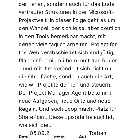
der Ferien, sondern auch für das Ende
vertrauter Strukturen in der Microsoft-
Projektwelt. In dieser Folge geht es um
den Wandel, der sich leise, aber deutlich
in den Tools bemerkbar macht, mit
denen viele täglich arbeiten. Project for
the Web verabschiedet sich endgültig,
Planner Premium übernimmt das Ruder
– und mit ihm verändert sich nicht nur
die Oberfläche, sondern auch die Art,
wie wir Projekte denken und steuern.
Der Project Manager Agent bekommt
neue Aufgaben, neue Orte und neue
Regeln. Und auch Loop macht Platz für
SharePoint. Diese Episode beleuchtet,
wie sich der…
05.09.2
Torben
Datu
Letzte
Aut