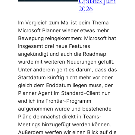
Updates Juni
2026
Im Vergleich zum Mai ist beim Thema
Microsoft Planner wieder etwas mehr
Bewegung reingekommen: Microsoft hat
insgesamt drei neue Features
angekündigt und auch die Roadmap
wurde mit weiteren Neuerungen gefüllt.
Unter anderem geht es darum, dass das
Startdatum künftig nicht mehr vor oder
gleich dem Enddatum liegen muss, der
Planner Agent im Standard-Client nun
endlich ins Frontier-Programm
aufgenommen wurde und bestehende
Pläne demnächst direkt in Teams-
Meetings hinzugefügt werden können.
Außerdem werfen wir einen Blick auf die