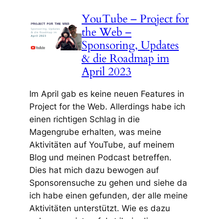
YouTube – Project for
the Web –
Sponsoring, Updates
& die Roadmap im
April 2023
Im April gab es keine neuen Features in
Project for the Web. Allerdings habe ich
einen richtigen Schlag in die
Magengrube erhalten, was meine
Aktivitäten auf YouTube, auf meinem
Blog und meinen Podcast betreffen.
Dies hat mich dazu bewogen auf
Sponsorensuche zu gehen und siehe da
ich habe einen gefunden, der alle meine
Aktivitäten unterstützt. Wie es dazu