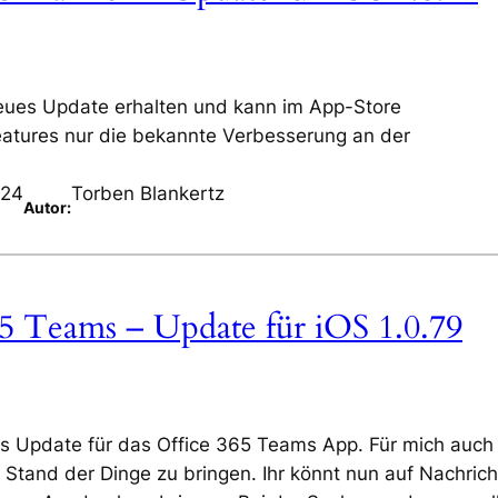
eues Update erhalten und kann im App-Store
atures nur die bekannte Verbesserung an der
024
Torben Blankertz
Autor:
65 Teams – Update für iOS 1.0.79
s Update für das Office 365 Teams App. Für mich auch
Stand der Dinge zu bringen. Ihr könnt nun auf Nachric