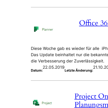
Office 36
Diese Woche gab es wieder für alle iPh
Das Update beinhaltet nur die bekannt
die Verbesserung der Zuverlässigkeit.
22.05.2019
21.10.2
Datum:
Letzte Änderung:
Project On
Planungsm