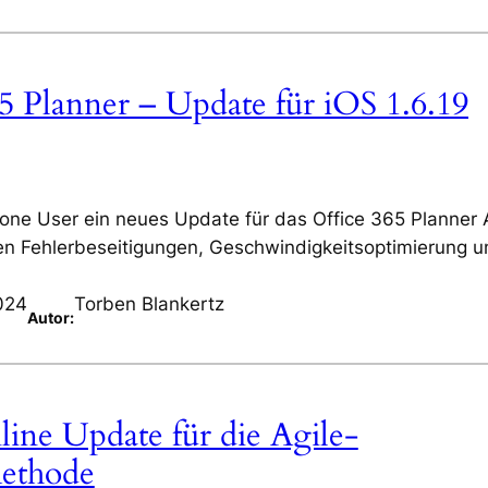
5 Planner – Update für iOS 1.6.19
one User ein neues Update für das Office 365 Planner 
en Fehlerbeseitigungen, Geschwindigkeitsoptimierung u
024
Torben Blankertz
Autor:
line Update für die Agile-
ethode