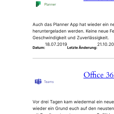
Auch das Planner App hat wieder ein n
heruntergeladen werden. Keine neue Fe
Geschwindigkeit und Zuverlässigkeit.
18.07.2019
21.10.2
Datum:
Letzte Änderung:
Office 3
Vor drei Tagen kam wiedermal ein neue
wieder ein Grund euch auf den neusten 