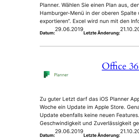
Planner. Wählen Sie einen Plan aus, de
Hamburger-Menü in der oberen Spalte 
exportieren“. Excel wird nun mit den In
29.06.2019
21.10.2
Datum:
Letzte Änderung:
Office 36
Zu guter Letzt darf das iOS Planner App 
Woche ein Update im Apple Store. Gen
Update ebenfalls keine neuen Features
Geschwindigkeit und Zuverlässigkeit g
29.06.2019
21.10.2
Datum:
Letzte Änderung: