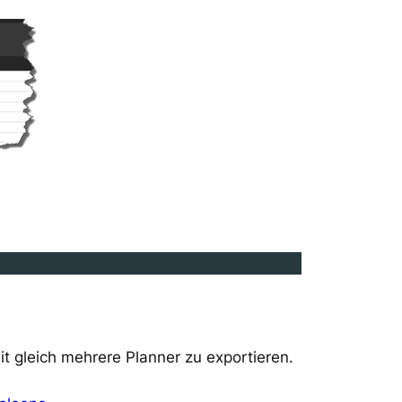
eit gleich mehrere Planner zu exportieren.