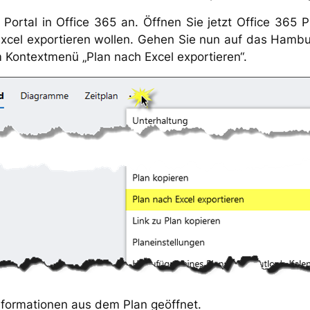
Portal in Office 365 an. Öffnen Sie jetzt Office 365 P
Excel exportieren wollen. Gehen Sie nun auf das Hamb
 Kontextmenü „Plan nach Excel exportieren“.
nformationen aus dem Plan geöffnet.