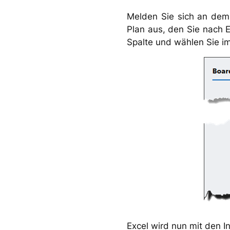
Melden Sie sich an dem 
Plan aus, den Sie nach 
Spalte und wählen Sie im
Excel wird nun mit den I