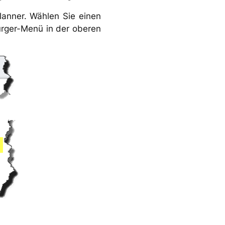
lanner. Wählen Sie einen
urger-Menü in der oberen