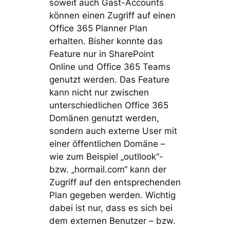
soweit auch Gast-Accounts
können einen Zugriff auf einen
Office 365 Planner Plan
erhalten. Bisher konnte das
Feature nur in SharePoint
Online und Office 365 Teams
genutzt werden. Das Feature
kann nicht nur zwischen
unterschiedlichen Office 365
Domänen genutzt werden,
sondern auch externe User mit
einer öffentlichen Domäne –
wie zum Beispiel „outllook“-
bzw. „hormail.com“ kann der
Zugriff auf den entsprechenden
Plan gegeben werden. Wichtig
dabei ist nur, dass es sich bei
dem externen Benutzer – bzw.