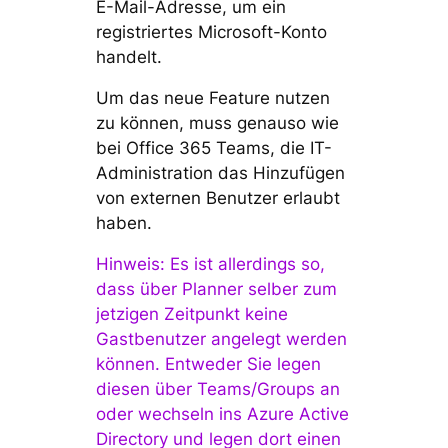
E-Mail-Adresse, um ein
registriertes Microsoft-Konto
handelt.
Um das neue Feature nutzen
zu können, muss genauso wie
bei Office 365 Teams, die IT-
Administration das Hinzufügen
von externen Benutzer erlaubt
haben.
Hinweis: Es ist allerdings so,
dass über Planner selber zum
jetzigen Zeitpunkt keine
Gastbenutzer angelegt werden
können. Entweder Sie legen
diesen über Teams/Groups an
oder wechseln ins Azure Active
Directory und legen dort einen