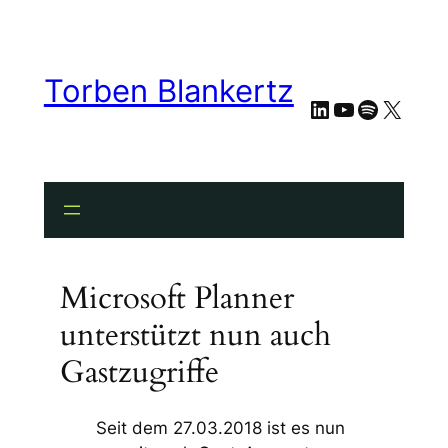
Torben Blankertz
LinkedIn
YouTube
Spotify
X
Microsoft Planner
unterstützt nun auch
Gastzugriffe
Seit dem 27.03.2018 ist es nun