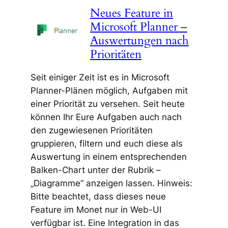
Neues Feature in
Microsoft Planner –
Auswertungen nach
Prioritäten
Seit einiger Zeit ist es in Microsoft
Planner-Plänen möglich, Aufgaben mit
einer Priorität zu versehen. Seit heute
können Ihr Eure Aufgaben auch nach
den zugewiesenen Prioritäten
gruppieren, filtern und euch diese als
Auswertung in einem entsprechenden
Balken-Chart unter der Rubrik –
„Diagramme“ anzeigen lassen. Hinweis:
Bitte beachtet, dass dieses neue
Feature im Monet nur in Web-UI
verfügbar ist. Eine Integration in das