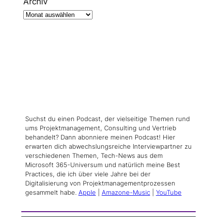
Archiv
Suchst du einen Podcast, der vielseitige Themen rund
ums Projektmanagement, Consulting und Vertrieb
behandelt? Dann abonniere meinen Podcast! Hier
erwarten dich abwechslungsreiche Interviewpartner zu
verschiedenen Themen, Tech-News aus dem
Microsoft 365-Universum und natürlich meine Best
Practices, die ich über viele Jahre bei der
Digitalisierung von Projektmanagementprozessen
gesammelt habe.
Apple
|
Amazone-Music
|
YouTube