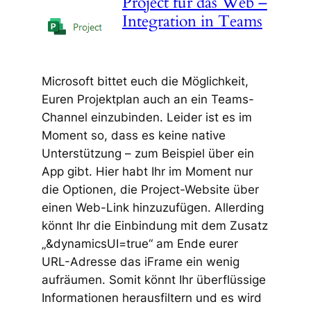
Project für das Web –
Integration in Teams
Microsoft bittet euch die Möglichkeit,
Euren Projektplan auch an ein Teams-
Channel einzubinden. Leider ist es im
Moment so, dass es keine native
Unterstützung – zum Beispiel über ein
App gibt. Hier habt Ihr im Moment nur
die Optionen, die Project-Website über
einen Web-Link hinzuzufügen. Allerding
könnt Ihr die Einbindung mit dem Zusatz
„&dynamicsUI=true“ am Ende eurer
URL-Adresse das iFrame ein wenig
aufräumen. Somit könnt Ihr überflüssige
Informationen herausfiltern und es wird