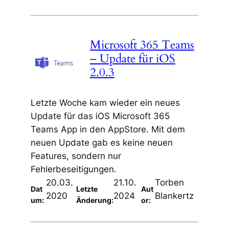
Microsoft 365 Teams
– Update für iOS
2.0.3
Letzte Woche kam wieder ein neues
Update für das iOS Microsoft 365
Teams App in den AppStore. Mit dem
neuen Update gab es keine neuen
Features, sondern nur
Fehlerbeseitigungen.
20.03.
21.10.
Torben
Dat
Letzte
Aut
2020
2024
Blankertz
um:
Änderung:
or: