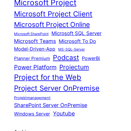
Microsoft Project
Microsoft Project Client
Microsoft Project Online
Microsoft SQL Server
Microsoft SharePoint
Microsoft Teams
Microsoft To Do
Model-Driven-App
MS-SQL-Server
Podcast
Planner Premium
PowerBi
Proiectum
Power Platform
Project for the Web
Project Server OnPremise
Projektmanagement
SharePoint Server OnPremise
Youtube
Windows Server