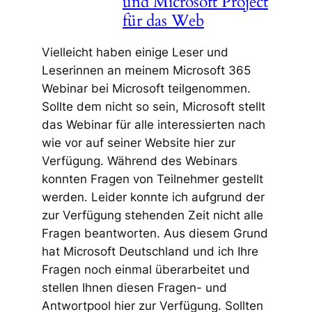
und Microsoft Project
für das Web
Vielleicht haben einige Leser und
Leserinnen an meinem Microsoft 365
Webinar bei Microsoft teilgenommen.
Sollte dem nicht so sein, Microsoft stellt
das Webinar für alle interessierten nach
wie vor auf seiner Website hier zur
Verfügung. Während des Webinars
konnten Fragen von Teilnehmer gestellt
werden. Leider konnte ich aufgrund der
zur Verfügung stehenden Zeit nicht alle
Fragen beantworten. Aus diesem Grund
hat Microsoft Deutschland und ich Ihre
Fragen noch einmal überarbeitet und
stellen Ihnen diesen Fragen- und
Antwortpool hier zur Verfügung. Sollten