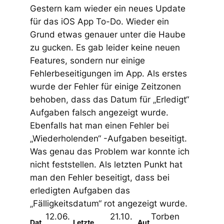
Gestern kam wieder ein neues Update
für das iOS App To-Do. Wieder ein
Grund etwas genauer unter die Haube
zu gucken. Es gab leider keine neuen
Features, sondern nur einige
Fehlerbeseitigungen im App. Als erstes
wurde der Fehler für einige Zeitzonen
behoben, dass das Datum für „Erledigt“
Aufgaben falsch angezeigt wurde.
Ebenfalls hat man einen Fehler bei
„Wiederholenden“ -Aufgaben beseitigt.
Was genau das Problem war konnte ich
nicht feststellen. Als letzten Punkt hat
man den Fehler beseitigt, dass bei
erledigten Aufgaben das
„Fälligkeitsdatum“ rot angezeigt wurde.
12.06.
21.10.
Torben
Dat
Letzte
Aut