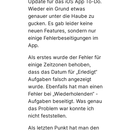
Update für das iOS App To-Do.
Wieder ein Grund etwas
genauer unter die Haube zu
gucken. Es gab leider keine
neuen Features, sondern nur
einige Fehlerbeseitigungen im
App.
Als erstes wurde der Fehler für
einige Zeitzonen behoben,
dass das Datum für „Erledigt“
Aufgaben falsch angezeigt
wurde. Ebenfalls hat man einen
Fehler bei „Wiederholenden“ -
Aufgaben beseitigt. Was genau
das Problem war konnte ich
nicht feststellen.
Als letzten Punkt hat man den