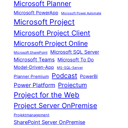
Microsoft Planner
Microsoft PowerApp
Microsoft Power Automate
Microsoft Project
Microsoft Project Client
Microsoft Project Online
Microsoft SQL Server
Microsoft SharePoint
Microsoft Teams
Microsoft To Do
Model-Driven-App
MS-SQL-Server
Podcast
Planner Premium
PowerBi
Proiectum
Power Platform
Project for the Web
Project Server OnPremise
Projektmanagement
SharePoint Server OnPremise