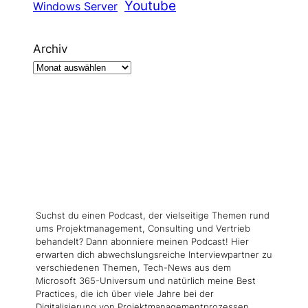
Youtube
Windows Server
Archiv
Suchst du einen Podcast, der vielseitige Themen rund
ums Projektmanagement, Consulting und Vertrieb
behandelt? Dann abonniere meinen Podcast! Hier
erwarten dich abwechslungsreiche Interviewpartner zu
verschiedenen Themen, Tech-News aus dem
Microsoft 365-Universum und natürlich meine Best
Practices, die ich über viele Jahre bei der
Digitalisierung von Projektmanagementprozessen