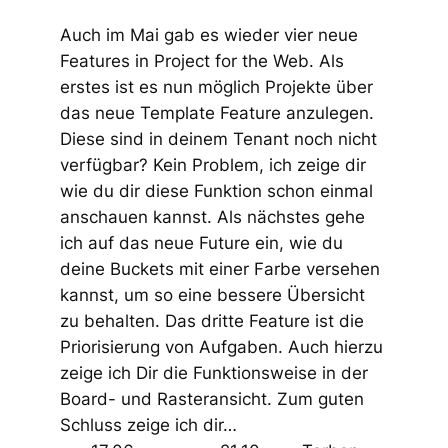
Auch im Mai gab es wieder vier neue
Features in Project for the Web. Als
erstes ist es nun möglich Projekte über
das neue Template Feature anzulegen.
Diese sind in deinem Tenant noch nicht
verfügbar? Kein Problem, ich zeige dir
wie du dir diese Funktion schon einmal
anschauen kannst. Als nächstes gehe
ich auf das neue Future ein, wie du
deine Buckets mit einer Farbe versehen
kannst, um so eine bessere Übersicht
zu behalten. Das dritte Feature ist die
Priorisierung von Aufgaben. Auch hierzu
zeige ich Dir die Funktionsweise in der
Board- und Rasteransicht. Zum guten
Schluss zeige ich dir…