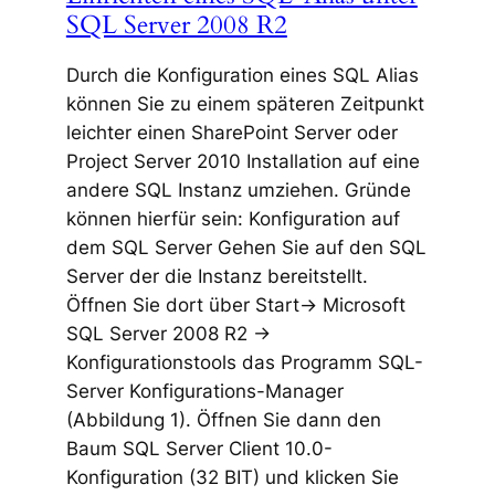
SQL Server 2008 R2
Durch die Konfiguration eines SQL Alias
können Sie zu einem späteren Zeitpunkt
leichter einen SharePoint Server oder
Project Server 2010 Installation auf eine
andere SQL Instanz umziehen. Gründe
können hierfür sein: Konfiguration auf
dem SQL Server Gehen Sie auf den SQL
Server der die Instanz bereitstellt.
Öffnen Sie dort über Start-> Microsoft
SQL Server 2008 R2 ->
Konfigurationstools das Programm SQL-
Server Konfigurations-Manager
(Abbildung 1). Öffnen Sie dann den
Baum SQL Server Client 10.0-
Konfiguration (32 BIT) und klicken Sie