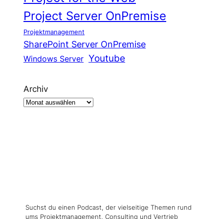
Project Server OnPremise
Projektmanagement
SharePoint Server OnPremise
Youtube
Windows Server
Archiv
Suchst du einen Podcast, der vielseitige Themen rund
ums Projektmanagement, Consulting und Vertrieb