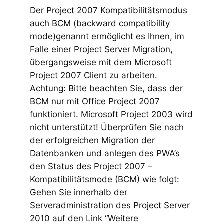
Der Project 2007 Kompatibilitätsmodus
auch BCM (backward compatibility
mode)genannt ermöglicht es Ihnen, im
Falle einer Project Server Migration,
übergangsweise mit dem Microsoft
Project 2007 Client zu arbeiten.
Achtung: Bitte beachten Sie, dass der
BCM nur mit Office Project 2007
funktioniert. Microsoft Project 2003 wird
nicht unterstützt! Überprüfen Sie nach
der erfolgreichen Migration der
Datenbanken und anlegen des PWA’s
den Status des Project 2007 –
Kompatibilitätsmode (BCM) wie folgt:
Gehen Sie innerhalb der
Serveradministration des Project Server
2010 auf den Link “Weitere