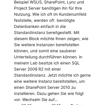
Beispiel WSUS, SharePoint, Lync und
Project Server benötigen ihn für Ihre
Nutzung. Wie ich oft im Kundenumfeld
feststelle, werden oft benötigte
Datenbanken einfach in die
Standardinstanz bereitgestellt. Mit
diesem Block möchte Ihnen zeigen, wie
Sie weitere Instanzen bereitstellen
können, und somit eine sauberer
Unterteilung durchführen können. In
meinem Lab besitze ich einen SQL
Server 2008 R2 mit einer
Standardinstanz. Jetzt möchte ich gerne
eine weitere Instanz bereitstellen, um
einen SharePoint Server 2010 zu
installieren. Dazu gehen Sie wie folgt
vor: Wechseln Sie auf…