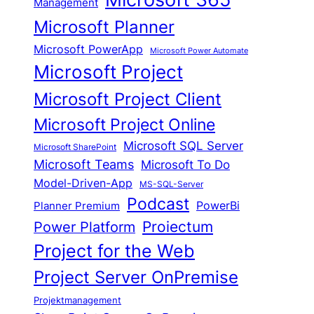
Management
Microsoft Planner
Microsoft PowerApp
Microsoft Power Automate
Microsoft Project
Microsoft Project Client
Microsoft Project Online
Microsoft SQL Server
Microsoft SharePoint
Microsoft Teams
Microsoft To Do
Model-Driven-App
MS-SQL-Server
Podcast
Planner Premium
PowerBi
Proiectum
Power Platform
Project for the Web
Project Server OnPremise
Projektmanagement