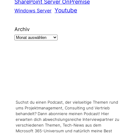
SharePoint Server OnPremise
Youtube
Windows Server
Archiv
Suchst du einen Podcast, der vielseitige Themen rund
ums Projektmanagement, Consulting und Vertrieb
behandelt? Dann abonniere meinen Podcast! Hier
erwarten dich abwechslungsreiche Interviewpartner zu
verschiedenen Themen, Tech-News aus dem
Microsoft 365-Universum und natürlich meine Best