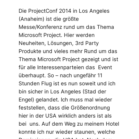
Die ProjectConf 2014 in Los Angeles
(Anaheim) ist die größte
Messe/Konferenz rund um das Thema
Microsoft Project. Hier werden
Neuheiten, Lösungen, 3rd Party
Produkte und vieles mehr Rund um das
Thema Microsoft Project gezeigt und ist
für alle Interessenparteien das Event
überhaupt. So – nach ungefähr 11
Stunden Flug ist es nun soweit und ich
bin sicher in Los Angeles (Stad der
Engel) gelandet. Ich muss mal wieder
feststellen, dass die Größenordnung
hier in der USA wirklich anders ist als
bei uns. Auf dem Weg zu meinem Hotel
konnte ich nur wieder staunen, welche