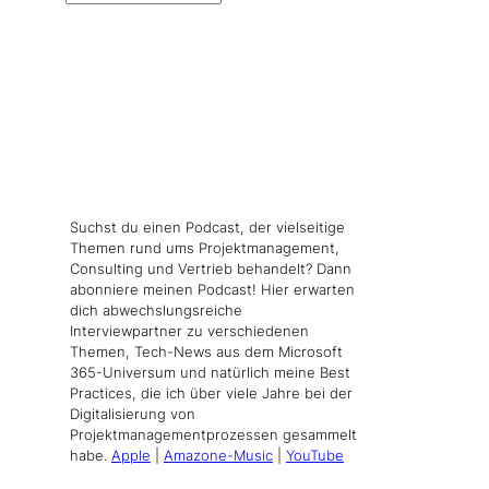
Suchst du einen Podcast, der vielseitige
Themen rund ums Projektmanagement,
Consulting und Vertrieb behandelt? Dann
abonniere meinen Podcast! Hier erwarten
dich abwechslungsreiche
Interviewpartner zu verschiedenen
Themen, Tech-News aus dem Microsoft
365-Universum und natürlich meine Best
Practices, die ich über viele Jahre bei der
Digitalisierung von
Projektmanagementprozessen gesammelt
habe.
Apple
|
Amazone-Music
|
YouTube