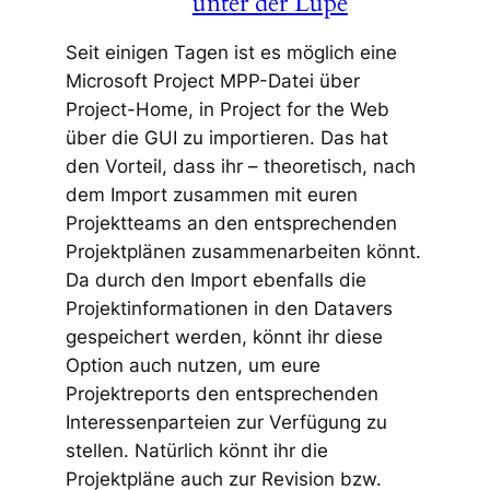
unter der Lupe
Seit einigen Tagen ist es möglich eine
Microsoft Project MPP-Datei über
Project-Home, in Project for the Web
über die GUI zu importieren. Das hat
den Vorteil, dass ihr – theoretisch, nach
dem Import zusammen mit euren
Projektteams an den entsprechenden
Projektplänen zusammenarbeiten könnt.
Da durch den Import ebenfalls die
Projektinformationen in den Datavers
gespeichert werden, könnt ihr diese
Option auch nutzen, um eure
Projektreports den entsprechenden
Interessenparteien zur Verfügung zu
stellen. Natürlich könnt ihr die
Projektpläne auch zur Revision bzw.