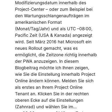
Modifizierungsdatum innerhalb des
Project-Center – oder zum Beispiel bei
den Wartungsschlangenaufträgen im
amerikanischen Format
(Monat/Tag/Jahr) und als UTC –08:00,
Pacific Zeit (USA & Kanada) angezeigt
wird. Seit März 2016 hat Microsoft ein
neues Rollout gemacht, was es
ermöglicht, die Zeitzone richtig innerhalb
der PWA anzuzeigen. In diesem
Blogbeitrag möchte ich Ihnen zeigen,
wie Sie die Einstellung innerhalb Project
Online ändern können. Melden Sie sich
als erstes an Ihrem Project Online
Tenant an. Klicken Sie in der rechten
oberen Ecke auf die Einstellungen
(Zahnrad) und wählen Sie im…