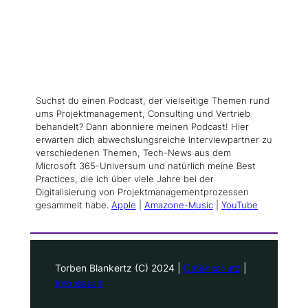
Suchst du einen Podcast, der vielseitige Themen rund
ums Projektmanagement, Consulting und Vertrieb
behandelt? Dann abonniere meinen Podcast! Hier
erwarten dich abwechslungsreiche Interviewpartner zu
verschiedenen Themen, Tech-News aus dem
Microsoft 365-Universum und natürlich meine Best
Practices, die ich über viele Jahre bei der
Digitalisierung von Projektmanagementprozessen
gesammelt habe.
Apple
|
Amazone-Music
|
YouTube
Torben Blankertz (C) 2024 |
Datenschutz
|
Impressum