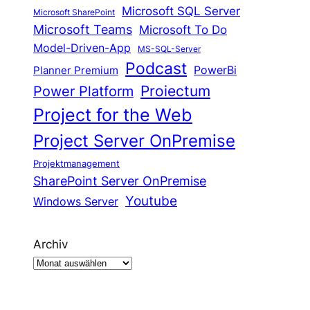
Microsoft SQL Server
Microsoft SharePoint
Microsoft Teams
Microsoft To Do
Model-Driven-App
MS-SQL-Server
Podcast
Planner Premium
PowerBi
Proiectum
Power Platform
Project for the Web
Project Server OnPremise
Projektmanagement
SharePoint Server OnPremise
Youtube
Windows Server
Archiv