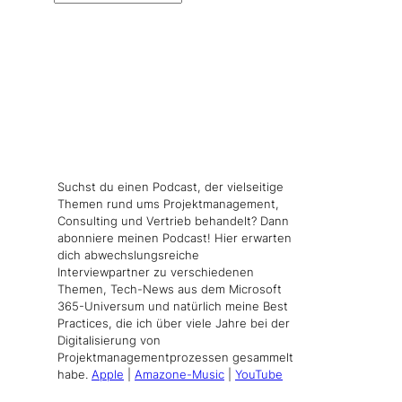
Suchst du einen Podcast, der vielseitige
Themen rund ums Projektmanagement,
Consulting und Vertrieb behandelt? Dann
abonniere meinen Podcast! Hier erwarten
dich abwechslungsreiche
Interviewpartner zu verschiedenen
Themen, Tech-News aus dem Microsoft
365-Universum und natürlich meine Best
Practices, die ich über viele Jahre bei der
Digitalisierung von
Projektmanagementprozessen gesammelt
habe.
Apple
|
Amazone-Music
|
YouTube