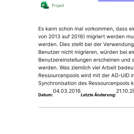
Es kann schon mal vorkommen, dass ein P
von 2013 auf 2016) migriert werden mu
werden. Dies stellt bei der Verwendung
Benutzer nicht migrieren, würden bei ei
Benutzereinstellungen erscheinen und a
werden. Was ziemlich viel Arbeit bedeu
Ressourcenpools wird mit der AD-UID in 
Synchronisation des Ressourcenpools ko
04.03.2016
21.10.
Datum:
Letzte Änderung: