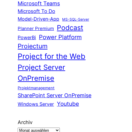
Microsoft Teams
Microsoft To Do
Model-Driven-App
MS-SQL-Server
Podcast
Planner Premium
Power Platform
PowerBi
Proiectum
Project for the Web
Project Server
OnPremise
Projektmanagement
SharePoint Server OnPremise
Youtube
Windows Server
Archiv