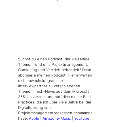
Suchst du einen Podcast, der vielseitige
Themen rund ums Projektmanagement,
Consulting und Vertrieb behandelt? Dann
abonniere meinen Podcast! Hier erwarten
dich abwechslungsreiche
Interviewpartner zu verschiedenen
Themen, Tech-News aus dem Microsoft
365-Universum und natürlich meine Best
Practices, die ich über viele Jahre bei der
Digitalisierung von
Projektmanagementprozessen gesammelt
habe.
Apple
|
Amazone-Music
|
YouTube