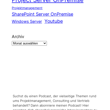
Projektmanagement
SharePoint Server OnPremise
Youtube
Windows Server
Archiv
Suchst du einen Podcast, der vielseitige Themen rund
ums Projektmanagement, Consulting und Vertrieb
behandelt? Dann abonniere meinen Podcast! Hier