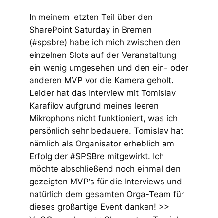
In meinem letzten Teil über den
SharePoint Saturday in Bremen
(#spsbre) habe ich mich zwischen den
einzelnen Slots auf der Veranstaltung
ein wenig umgesehen und den ein- oder
anderen MVP vor die Kamera geholt.
Leider hat das Interview mit Tomislav
Karafilov aufgrund meines leeren
Mikrophons nicht funktioniert, was ich
persönlich sehr bedauere. Tomislav hat
nämlich als Organisator erheblich am
Erfolg der #SPSBre mitgewirkt. Ich
möchte abschließend noch einmal den
gezeigten MVP‘s für die Interviews und
natürlich dem gesamten Orga-Team für
dieses großartige Event danken! >>