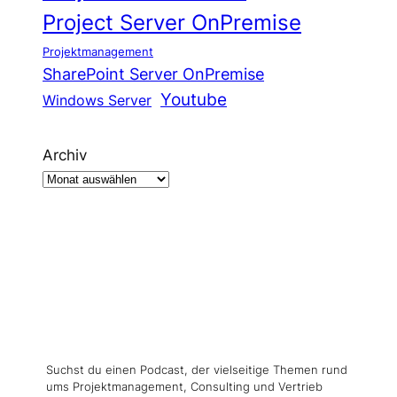
Project Server OnPremise
Projektmanagement
SharePoint Server OnPremise
Youtube
Windows Server
Archiv
Suchst du einen Podcast, der vielseitige Themen rund
ums Projektmanagement, Consulting und Vertrieb