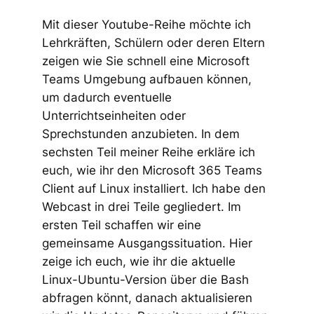
Mit dieser Youtube-Reihe möchte ich
Lehrkräften, Schülern oder deren Eltern
zeigen wie Sie schnell eine Microsoft
Teams Umgebung aufbauen können,
um dadurch eventuelle
Unterrichtseinheiten oder
Sprechstunden anzubieten. In dem
sechsten Teil meiner Reihe erkläre ich
euch, wie ihr den Microsoft 365 Teams
Client auf Linux installiert. Ich habe den
Webcast in drei Teile gegliedert. Im
ersten Teil schaffen wir eine
gemeinsame Ausgangssituation. Hier
zeige ich euch, wie ihr die aktuelle
Linux-Ubuntu-Version über die Bash
abfragen könnt, danach aktualisieren