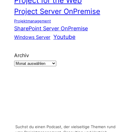
Project for the Web
Project Server OnPremise
Projektmanagement
SharePoint Server OnPremise
Youtube
Windows Server
Archiv
Suchst du einen Podcast, der vielseitige Themen rund