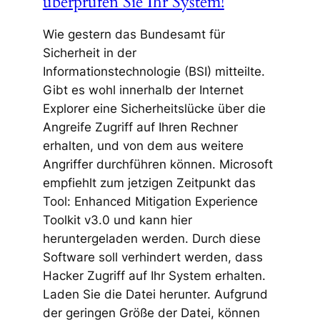
überprüfen Sie Ihr System!
Wie gestern das Bundesamt für
Sicherheit in der
Informationstechnologie (BSI) mitteilte.
Gibt es wohl innerhalb der Internet
Explorer eine Sicherheitslücke über die
Angreife Zugriff auf Ihren Rechner
erhalten, und von dem aus weitere
Angriffer durchführen können. Microsoft
empfiehlt zum jetzigen Zeitpunkt das
Tool: Enhanced Mitigation Experience
Toolkit v3.0 und kann hier
heruntergeladen werden. Durch diese
Software soll verhindert werden, dass
Hacker Zugriff auf Ihr System erhalten.
Laden Sie die Datei herunter. Aufgrund
der geringen Größe der Datei, können