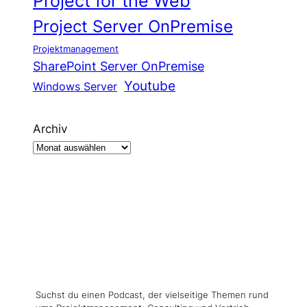
Project for the Web
Project Server OnPremise
Projektmanagement
SharePoint Server OnPremise
Youtube
Windows Server
Archiv
Suchst du einen Podcast, der vielseitige Themen rund