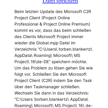
Datei speichern
Beim letzten Update des Microsoft C2R
Project Client (Project Online
Professional & Project Online Premium)
kommt es vor, dass das beim schließen
des Clients Microsoft Project immer
wieder die Global.mpp Datei im
Verzeichnis “C:\Users\ torben.blankertz\
AppData\ Roaming\ Microsoft\ MS
Project\ 16\de-DE” speichern möchte.
Um das Problem zu lösen gehen Sie wie
folgt vor. Schließen Sie den Microsoft
Project Client (C2R) indem Sie den Task
über den Taskmanager schließen.
Wechseln Sie dann in das Verzeichnis:
“C:\Users \torben.blankertz\ AppData\
Roaming\ Microsoft\ MS Project\ 16\ de-